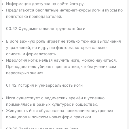
Информация доступна на сайте йога.ру.
Предлагаются бесплатные интернет-курсы йоги и курсы по
подготовке преподавателей.
00:42 Фундаментальная трудность йоги
В йоге важную роль играет не только техника выполнения
упражнений, но и другие факторы, которые сложно
описать и формализовать.
Идеология йоги: нельзя научить йоге, можно научиться.
Преподаватель убирает препятствия, чтобы ученик сам
переоткрыл знания.
01:42 История и универсальность йоги
Йога существует с ведических времён и успешно
применялась в разных культурах и обществах.
Живучесть йоги обусловлена пониманием внутренних
принципов и поиском новых форм практики.