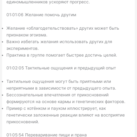
единомышленников ускоряют прогресс.
01:01:06 Желание помочь другим
Желание «облагодетельствовать» других может быть
признаком эгоизма.
Важно избегать желания использовать других для
экспериментов.
Практика в группе помогает быстрее достичь целей.
01:02:05 Тактильные ощущения и предыдущий опыт
Тактильные ощущения могут быть приятными или
неприятными в зависимости от предыдущего опыта.
Бессознательные впечатления от прикосновений
формируются на основе кармы и генетических факторов.
Пример с котёнком и пауком иллюстрирует, как
генетически заложенные реакции влияют на восприятие
прикосновений.
01:05:54 Переваривание пищи и прана