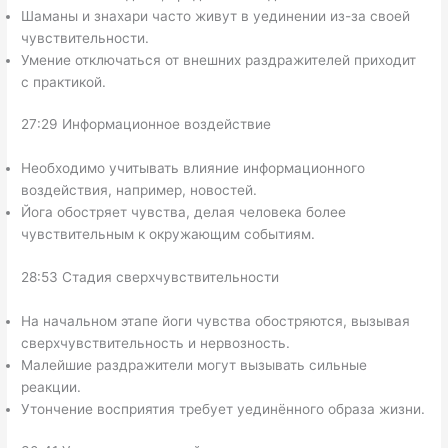
Шаманы и знахари часто живут в уединении из-за своей
чувствительности.
Умение отключаться от внешних раздражителей приходит
с практикой.
27:29 Информационное воздействие
Необходимо учитывать влияние информационного
воздействия, например, новостей.
Йога обостряет чувства, делая человека более
чувствительным к окружающим событиям.
28:53 Стадия сверхчувствительности
На начальном этапе йоги чувства обостряются, вызывая
сверхчувствительность и нервозность.
Малейшие раздражители могут вызывать сильные
реакции.
Утончение восприятия требует уединённого образа жизни.