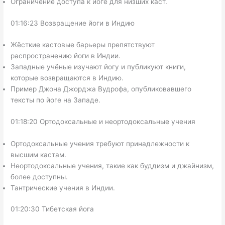
Ограничение доступа к йоге для низших каст.
01:16:23 Возвращение йоги в Индию
Жёсткие кастовые барьеры препятствуют
распространению йоги в Индии.
Западные учёные изучают йогу и публикуют книги,
которые возвращаются в Индию.
Пример Джона Джорджа Вудрофа, опубликовавшего
тексты по йоге на Западе.
01:18:20 Ортодоксальные и неортодоксальные учения
Ортодоксальные учения требуют принадлежности к
высшим кастам.
Неортодоксальные учения, такие как буддизм и джайнизм,
более доступны.
Тантрические учения в Индии.
01:20:30 Тибетская йога