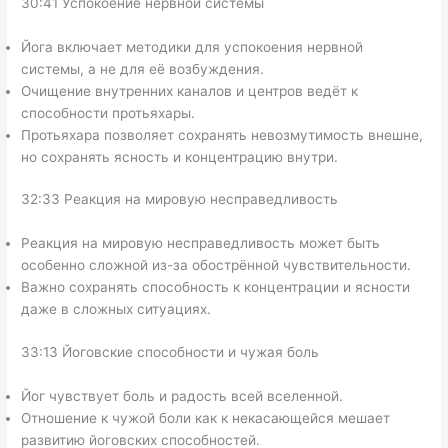
30:41 Успокоение нервной системы
Йога включает методики для успокоения нервной
системы, а не для её возбуждения.
Очищение внутренних каналов и центров ведёт к
способности протьяхары.
Протьяхара позволяет сохранять невозмутимость внешне,
но сохранять ясность и концентрацию внутри.
32:33 Реакция на мировую несправедливость
Реакция на мировую несправедливость может быть
особенно сложной из-за обострённой чувствительности.
Важно сохранять способность к концентрации и ясности
даже в сложных ситуациях.
33:13 Йоговские способности и чужая боль
Йог чувствует боль и радость всей вселенной.
Отношение к чужой боли как к некасающейся мешает
развитию йоговских способностей.