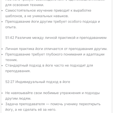
для освоения техники.
Самостоятельное изучение приводит к выработке
шаблонов, а не уникальных навыков.
Преподавание йоги другим требует особого подхода и
опыта.
51:42 Различие между личной практикой и преподаванием
Личная практика йоги отличается от преподавания другим.
Преподавание требует глубокого понимания и адаптации
техник.
Стандартный подход в йоге часто не подходит для
преподавания.
52:27 Индивидуальный подход в йоге
Не навязывайте свои любимые упражнения и подходы
другим людям.
Задача преподавателя — помочь ученику переоткрыть
йогу, а не сделать её за него.