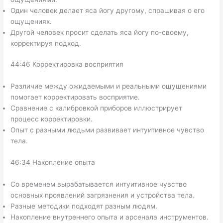
Один человек делает яса йогу другому, спрашивая о его
ощущениях.
Другой человек просит сделать яса йогу по-своему,
корректируя подход.
44:46 Корректировка восприятия
Различие между ожидаемыми и реальными ощущениями
помогает корректировать восприятие.
Сравнение с калибровкой приборов иллюстрирует
процесс корректировки.
Опыт с разными людьми развивает интуитивное чувство
тела.
46:34 Накопление опыта
Со временем вырабатывается интуитивное чувство
основных проявлений загрязнения и устройства тела.
Разные методики подходят разным людям.
Накопление внутреннего опыта и арсенала инструментов.