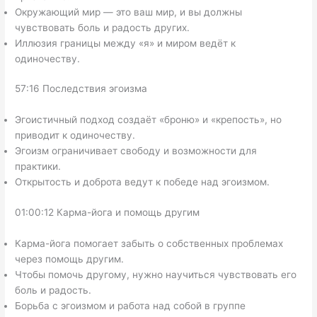
Окружающий мир — это ваш мир, и вы должны
чувствовать боль и радость других.
Иллюзия границы между «я» и миром ведёт к
одиночеству.
57:16 Последствия эгоизма
Эгоистичный подход создаёт «броню» и «крепость», но
приводит к одиночеству.
Эгоизм ограничивает свободу и возможности для
практики.
Открытость и доброта ведут к победе над эгоизмом.
01:00:12 Карма-йога и помощь другим
Карма-йога помогает забыть о собственных проблемах
через помощь другим.
Чтобы помочь другому, нужно научиться чувствовать его
боль и радость.
Борьба с эгоизмом и работа над собой в группе