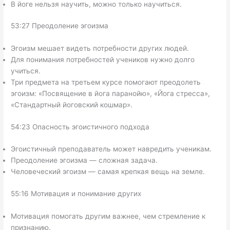
В йоге нельзя научить, можно только научиться.
53:27 Преодоление эгоизма
Эгоизм мешает видеть потребности других людей.
Для понимания потребностей учеников нужно долго
учиться.
Три предмета на третьем курсе помогают преодолеть
эгоизм: «Посвящение в йога паранойю», «Йога стресса»,
«Стандартный йоговский кошмар».
54:23 Опасность эгоистичного подхода
Эгоистичный преподаватель может навредить ученикам.
Преодоление эгоизма — сложная задача.
Человеческий эгоизм — самая крепкая вещь на земле.
55:16 Мотивация и понимание других
Мотивация помогать другим важнее, чем стремление к
признанию.