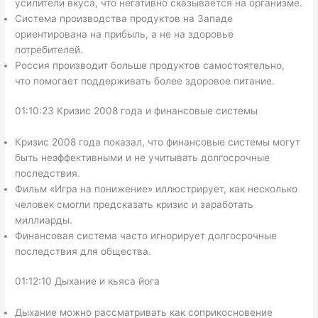
усилители вкуса, что негативно сказывается на организме.
Система производства продуктов на Западе
ориентирована на прибыль, а не на здоровье
потребителей.
Россия производит больше продуктов самостоятельно,
что помогает поддерживать более здоровое питание.
01:10:23 Кризис 2008 года и финансовые системы
Кризис 2008 года показал, что финансовые системы могут
быть неэффективными и не учитывать долгосрочные
последствия.
Фильм «Игра на понижение» иллюстрирует, как несколько
человек смогли предсказать кризис и заработать
миллиарды.
Финансовая система часто игнорирует долгосрочные
последствия для общества.
01:12:10 Дыхание и кьяса йога
Дыхание можно рассматривать как соприкосновение