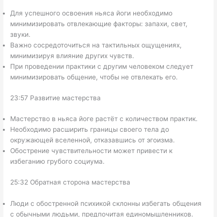
Для успешного освоения ньяса йоги необходимо
минимизировать отвлекающие факторы: запахи, свет,
звуки.
Важно сосредоточиться на тактильных ощущениях,
минимизируя влияние других чувств.
При проведении практики с другим человеком следует
минимизировать общение, чтобы не отвлекать его.
23:57 Развитие мастерства
Мастерство в ньяса йоге растёт с количеством практик.
Необходимо расширить границы своего тела до
окружающей вселенной, отказавшись от эгоизма.
Обострение чувствительности может привести к
избеганию грубого социума.
25:32 Обратная сторона мастерства
Люди с обостренной психикой склонны избегать общения
с обычными людьми, предпочитая единомышленников.