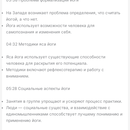
03:38 Проблемы формализации йоги
На Западе возникает проблема определения, что считать
йогой, а что нет.
Йога использует возможности человека для
самопознания и изменения себя.
04:32 Методики яса йоги
Яса йога использует существующие способности
человека для раскрытия его потенциала.
Методики включают рефлексотерапию и работу с
вниманием.
05:28 Социальные аспекты йоги
Занятия в группе упрощают и ускоряют процесс практики.
Люди — социальные существа, и взаимодействие с
единомышленниками способствует лучшему пониманию и
применению йоги.