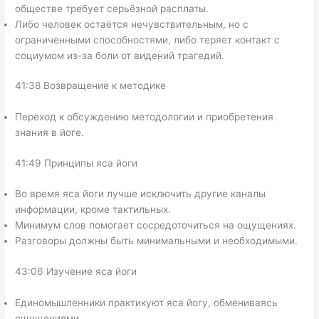
обществе требует серьёзной расплаты.
Либо человек остаётся нечувствительным, но с
ограниченными способностями, либо теряет контакт с
социумом из-за боли от видений трагедий.
41:38 Возвращение к методике
Переход к обсуждению методологии и приобретения
знания в йоге.
41:49 Принципы яса йоги
Во время яса йоги лучше исключить другие каналы
информации, кроме тактильных.
Минимум слов помогает сосредоточиться на ощущениях.
Разговоры должны быть минимальными и необходимыми.
43:06 Изучение яса йоги
Единомышленники практикуют яса йогу, обмениваясь
ощущениями.