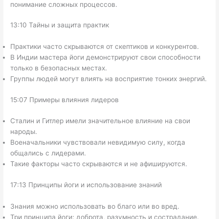
понимание сложных процессов.
13:10 Тайны и защита практик
Практики часто скрываются от скептиков и конкурентов.
В Индии мастера йоги демонстрируют свои способности
только в безопасных местах.
Группы людей могут влиять на восприятие тонких энергий.
15:07 Примеры влияния лидеров
Сталин и Гитлер имели значительное влияние на свои
народы.
Военачальники чувствовали невидимую силу, когда
общались с лидерами.
Такие факторы часто скрываются и не афишируются.
17:13 Принципы йоги и использование знаний
Знания можно использовать во благо или во вред.
Три принципа йоги: доброта, разумность и сострадание.