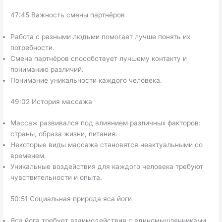
47:45 Важность смены партнёров
Работа с разными людьми помогает лучше понять их
потребности.
Смена партнёров способствует лучшему контакту и
пониманию различий.
Понимание уникальности каждого человека.
49:02 История массажа
Массаж развивался под влиянием различных факторов:
страны, образа жизни, питания.
Некоторые виды массажа становятся неактуальными со
временем.
Уникальные воздействия для каждого человека требуют
чувствительности и опыта.
50:51 Социальная природа яса йоги
Яса йога требует взаимодействия с единомышленниками