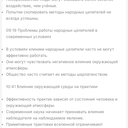
воздействие, чем учёные.
Попытки скопировать методы народных целителей не
всегда успешны.
09:19 Проблемы работы народных целителей в
современных условиях
В условиях клиники народные целители часто не могут
эффективно работать.
Они могут чувствовать негативное влияние окружающей
атмосферы.
Общество часто считает их методы шарлатанством.
10:41 Влияние окружающей среды на практики
Эффективность практик зависит от состояния человека и
окружающей атмосферы.
Современная наука начинает признавать влияние
наблюдателя на наблюдаемое явление.
Примитивные трактовки вселенной ограничивают