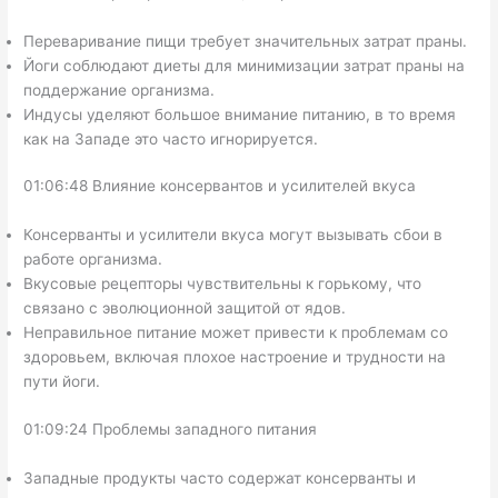
Переваривание пищи требует значительных затрат праны.
Йоги соблюдают диеты для минимизации затрат праны на
поддержание организма.
Индусы уделяют большое внимание питанию, в то время
как на Западе это часто игнорируется.
01:06:48 Влияние консервантов и усилителей вкуса
Консерванты и усилители вкуса могут вызывать сбои в
работе организма.
Вкусовые рецепторы чувствительны к горькому, что
связано с эволюционной защитой от ядов.
Неправильное питание может привести к проблемам со
здоровьем, включая плохое настроение и трудности на
пути йоги.
01:09:24 Проблемы западного питания
Западные продукты часто содержат консерванты и