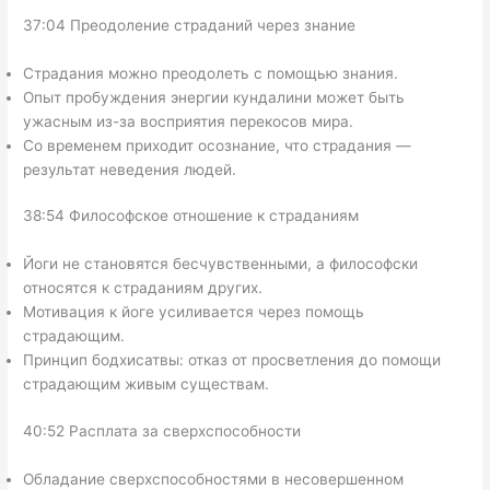
37:04 Преодоление страданий через знание
Страдания можно преодолеть с помощью знания.
Опыт пробуждения энергии кундалини может быть
ужасным из-за восприятия перекосов мира.
Со временем приходит осознание, что страдания —
результат неведения людей.
38:54 Философское отношение к страданиям
Йоги не становятся бесчувственными, а философски
относятся к страданиям других.
Мотивация к йоге усиливается через помощь
страдающим.
Принцип бодхисатвы: отказ от просветления до помощи
страдающим живым существам.
40:52 Расплата за сверхспособности
Обладание сверхспособностями в несовершенном