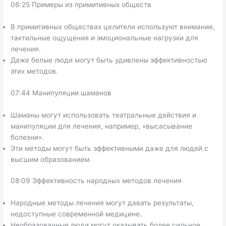
06:25 Примеры из примитивных обществ
В примитивных обществах целители используют внимание,
тактильные ощущения и эмоциональные нагрузки для
лечения.
Даже белые люди могут быть удивлены эффективностью
этих методов.
07:44 Манипуляции шаманов
Шаманы могут использовать театральные действия и
манипуляции для лечения, например, «высасывание
болезни».
Эти методы могут быть эффективными даже для людей с
высшим образованием.
08:09 Эффективность народных методов лечения
Народные методы лечения могут давать результаты,
недоступные современной медицине.
Необразованные люди могут оказывать более сильное