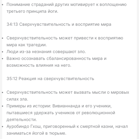
Понимание страданий других мотивирует к воплощению
третьего принципа йоги.
34:13 Сверхчувствительность и восприятие мира
Сверхчувствительность может привести к восприятию
мира как трагедии.
Люди из-за незнания совершают зло.
Важно осознавать сбалансированность мира и
возможность влияния на него.
35:12 Реакция на сверхчувствительность
Сверхчувствительность может вызвать мысли о мировых
силах зла.
Примеры из истории: Вивианнанда и его ученики,
пытавшиеся удержать учеников от революционной
деятельности.
Ауробиндо Гхош, приговоренный к смертной казни, начал
заниматься йогой в тюрьме.