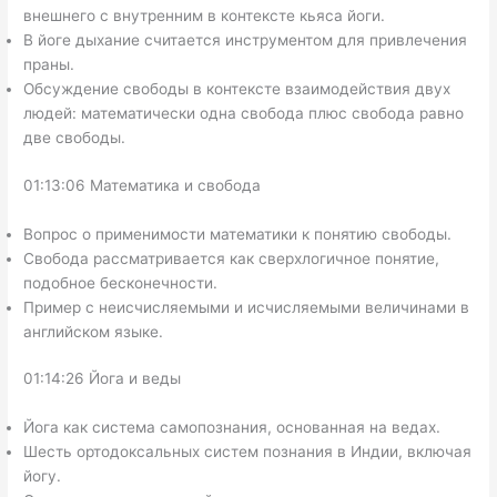
внешнего с внутренним в контексте кьяса йоги.
В йоге дыхание считается инструментом для привлечения
праны.
Обсуждение свободы в контексте взаимодействия двух
людей: математически одна свобода плюс свобода равно
две свободы.
01:13:06 Математика и свобода
Вопрос о применимости математики к понятию свободы.
Свобода рассматривается как сверхлогичное понятие,
подобное бесконечности.
Пример с неисчисляемыми и исчисляемыми величинами в
английском языке.
01:14:26 Йога и веды
Йога как система самопознания, основанная на ведах.
Шесть ортодоксальных систем познания в Индии, включая
йогу.