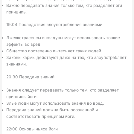
Важно передавать знания только тем, кто разделяет эти
принципы.
19:04 Последствия злоупотребления знаниями
Лжеэкстрасенсы и колдуны могут использовать тонкие
эффекты во вред.
Общество постепенно вытесняет таких людей.
Законы кармы действуют даже на тех, кто злоупотребляет
знаниями.
20:30 Передача знаний
Знания следует передавать только тем, кто разделяет
принципы йоги.
Злые люди могут использовать знания во вред.
Передача знаний должна быть осознанной и
соответствовать принципам йоги.
22:00 Основы ньяса йоги