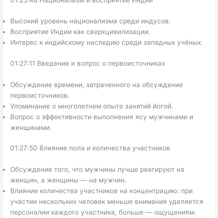
Высокий уровень национализма среди индусов.
Восприятие Индии как сверхцивилизации.
Интерес к индийскому наследию среди западных учёных.
01:27:11 Введение и вопрос о первоисточниках
Обсуждение времени, затраченного на обсуждение
первоисточников.
Упоминание о многолетнем опыте занятий йогой.
Вопрос о эффективности выполнения ясу мужчинами и
женщинами.
01:27:50 Влияние пола и количества участников
Обсуждение того, что мужчины лучше реагируют на
женщин, а женщины — на мужчин.
Влияние количества участников на концентрацию: при
участии нескольких человек меньше внимания уделяется
персоналии каждого участника, больше — ощущениям.