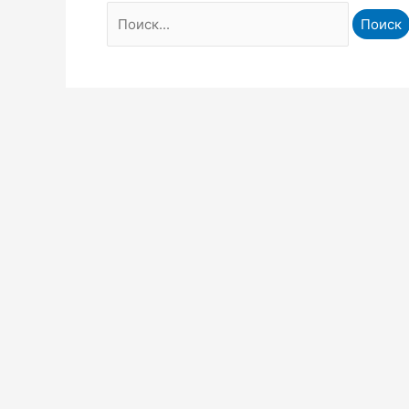
Поиск: