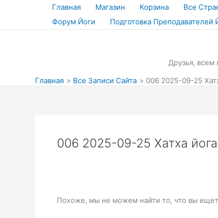
Перейти
Главная
Магазин
Корзина
Все Стра
к
Форум Йоги
Подготовка Преподавателей 
содержимому
Друзья, всем 
Главная
Все Записи Сайта
006 2025-09-25 Хат
006 2025-09-25 Хатха йог
Похоже, мы не можем найти то, что вы ище