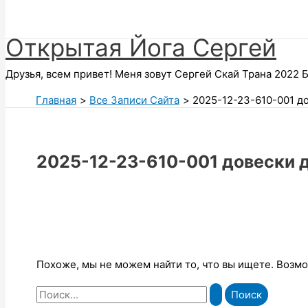
Поиск
Открытая Йога Сергей
Друзья, всем привет! Меня зовут Сергей Скай Трана 2022 Б
Главная
Все Записи Сайта
2025-12-23-610-001 д
2025-12-23-610-001 довески 
Похоже, мы не можем найти то, что вы ищете. Возм
Поиск: