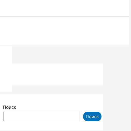
Поиск
Поиск