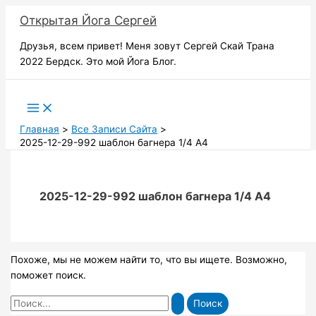
Перейти
Открытая Йога Сергей
к
содержимому
Друзья, всем привет! Меня зовут Сергей Скай Трана
2022 Бердск. Это мой Йога Блог.
Поиск
Главная
Все Записи Сайта
2025-12-29-992 шаблон багнера 1/4 А4
2025-12-29-992 шаблон багнера 1/4 А4
Похоже, мы не можем найти то, что вы ищете. Возможно,
поможет поиск.
Поиск: