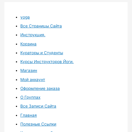
yoga
Все Страницы Сайта
Инструкция.
Корзина
Кураторы и Студенты
Курсы Инструкторов Йоги.
Магазин
Мой аккаунт
Оформление заказа
О Группах
Все Записи Сайта
Главная
Полезные Ссылки