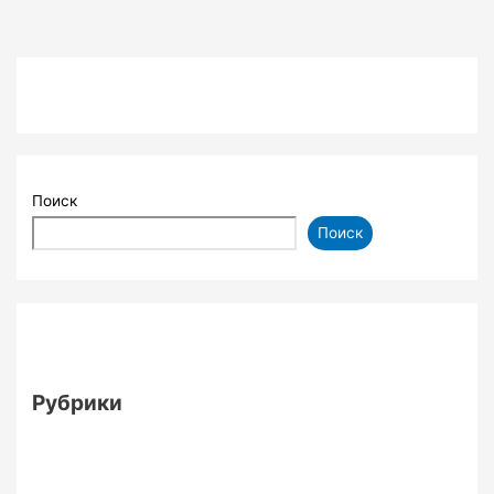
Поиск
Поиск
Рубрики