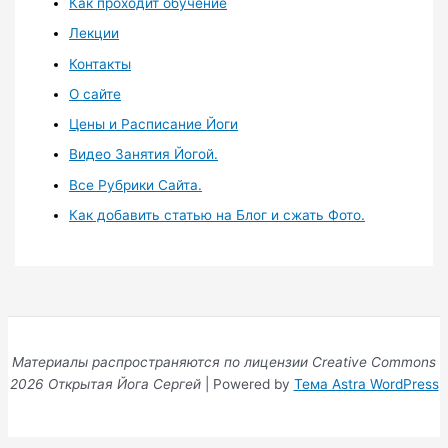
Как проходит обучение
Лекции
Контакты
О сайте
Цены и Расписание Йоги
Видео Занятия Йогой.
Все Рубрики Сайта.
Как добавить статью на Блог и сжать Фото.
Материалы распространяются по лицензии Creative Commons
2026 Открытая Йога Сергей
| Powered by
Тема Astra WordPress