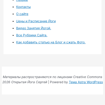
Контакты
О сайте
Цены и Расписание Йоги
Видео Занятия Йогой.
Все Рубрики Сайта.
Как добавить статью на Блог и сжать Фото.
Материалы распространяются по лицензии Creative Commons
2026 Открытая Йога Сергей
| Powered by
Тема Astra WordPress