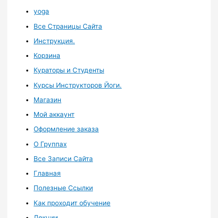
yoga
Все Страницы Сайта
Инструкция.
Корзина
Кураторы и Студенты
Курсы Инструкторов Йоги.
Магазин
Мой аккаунт
Оформление заказа
О Группах
Все Записи Сайта
Главная
Полезные Ссылки
Как проходит обучение
Лекции