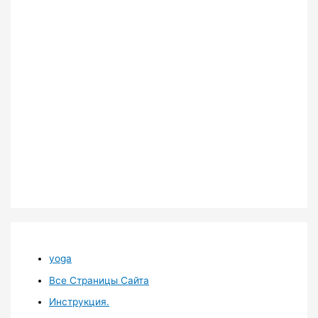
yoga
Все Страницы Сайта
Инструкция.