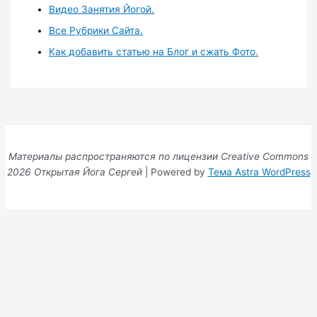
Видео Занятия Йогой.
Все Рубрики Сайта.
Как добавить статью на Блог и сжать Фото.
Материалы распространяются по лицензии Creative Commons
2026 Открытая Йога Сергей
| Powered by
Тема Astra WordPress