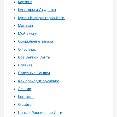
Корзина
Кураторы и Студенты
Курсы Инструкторов Йоги.
Магазин
Мой аккаунт
Оформление заказа
О Группах
Все Записи Сайта
Главная
Полезные Ссылки
Как проходит обучение
Лекции
Контакты
О сайте
Цены и Расписание Йоги