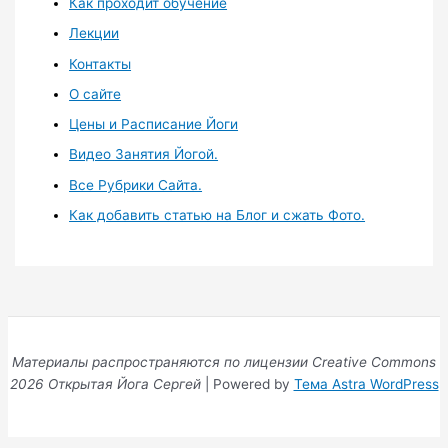
Как проходит обучение
Лекции
Контакты
О сайте
Цены и Расписание Йоги
Видео Занятия Йогой.
Все Рубрики Сайта.
Как добавить статью на Блог и сжать Фото.
Материалы распространяются по лицензии Creative Commons
2026 Открытая Йога Сергей
| Powered by
Тема Astra WordPress