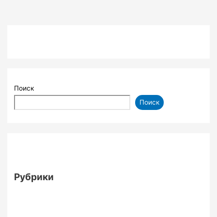
Поиск
Поиск
Рубрики