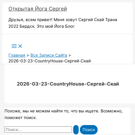
Перейти
Открытая Йога Сергей
к
содержимому
Друзья, всем привет! Меня зовут Сергей Скай Трана
2022 Бердск. Это мой Йога Блог.
Поиск
Главная
Все Записи Сайта
2026-03-23-CountryHouse-Сергей-Скай
2026-03-23-CountryHouse-Сергей-Скай
Похоже, мы не можем найти то, что вы ищете. Возможно,
поможет поиск.
Поиск: