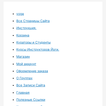
yoga
Все Страницы Сайта
Инструкция.
Корзина
Кураторы и Студенты
Курсы Инструкторов Йоги.
Магазин
Мой аккаунт
Оформление заказа
О Группах
Все Записи Сайта
Главная
Полезные Ссылки