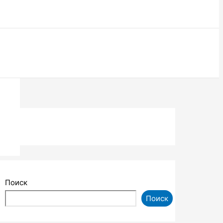
Поиск
Поиск