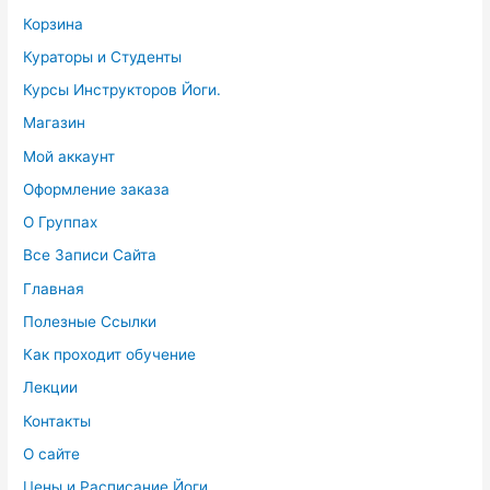
Корзина
Кураторы и Студенты
Курсы Инструкторов Йоги.
Магазин
Мой аккаунт
Оформление заказа
О Группах
Все Записи Сайта
Главная
Полезные Ссылки
Как проходит обучение
Лекции
Контакты
О сайте
Цены и Расписание Йоги