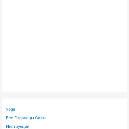
yoga
Все Страницы Сайта
Инструкция.