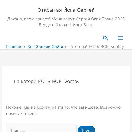
Перейти
Открытая Йога Сергей
к
содержимому
Друзья, всем привет! Меня зовут Сергей Скай Трана 2022
Бердск. Это мой Йога Блог.
Поиск
Главная
Все Записи Сайта
на которй ЕСТЬ ВСЕ. Ventoy
на которй ЕСТЬ ВСЕ. Ventoy
Похоже, мы не можем найти то, что вы ищете. Возможно,
поможет поиск.
Поиск: