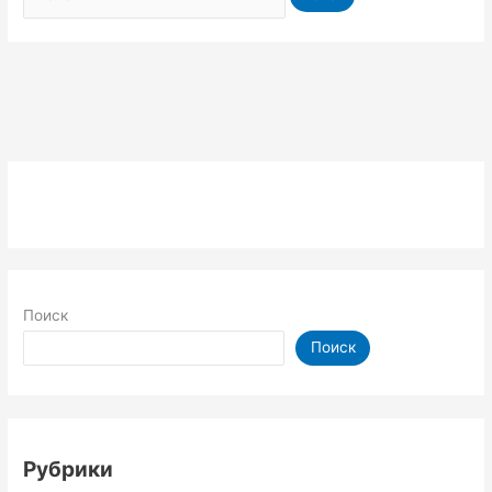
Поиск
Поиск
Рубрики