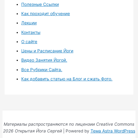
Полезные Ссылки
Как проходит обучение
Лекции
Контакты
О сайте
Цены и Расписание Йоги
Видео Занятия Йогой.
Все Рубрики Сайта.
Как добавить статью на Блог и сжать Фото.
Материалы распространяются по лицензии Creative Commons
2026 Открытая Йога Сергей
| Powered by
Тема Astra WordPress