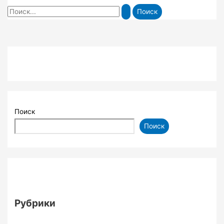
Поиск:
Поиск
Поиск
Рубрики