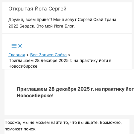
Перейти
Открытая Йога Сергей
к
содержимому
Друзья, всем привет! Меня зовут Сергей Скай Трана
2022 Бердск. Это мой Йога Блог.
Поиск
Главная
Все Записи Сайта
Приглашаем 28 декабря 2025 г. на практику йоги в
Новосибирске!
Приглашаем 28 декабря 2025 г. на практику йог
Новосибирске!
Похоже, мы не можем найти то, что вы ищете. Возможно,
поможет поиск.