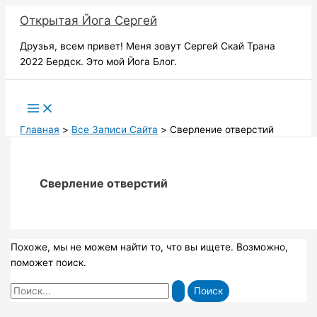
Перейти
Открытая Йога Сергей
к
содержимому
Друзья, всем привет! Меня зовут Сергей Скай Трана
2022 Бердск. Это мой Йога Блог.
Поиск
Главная
Все Записи Сайта
Сверление отверстий
Сверление отверстий
Похоже, мы не можем найти то, что вы ищете. Возможно,
поможет поиск.
Поиск: