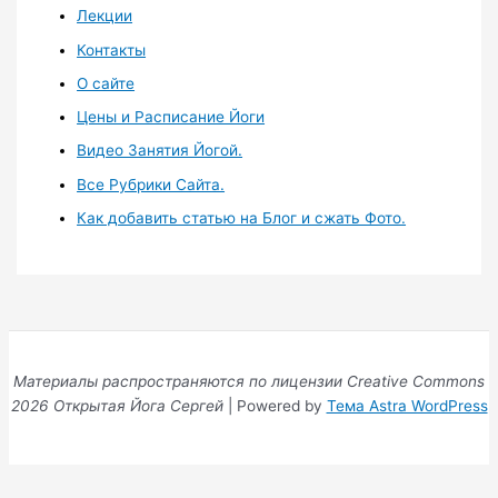
Лекции
Контакты
О сайте
Цены и Расписание Йоги
Видео Занятия Йогой.
Все Рубрики Сайта.
Как добавить статью на Блог и сжать Фото.
Материалы распространяются по лицензии Creative Commons
2026 Открытая Йога Сергей
| Powered by
Тема Astra WordPress