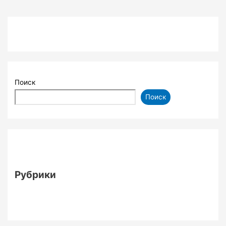
Поиск
Поиск
Рубрики