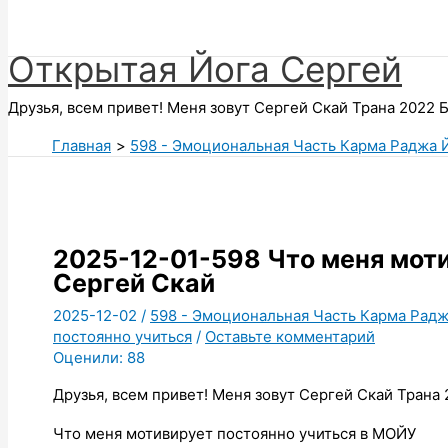
Поиск
Открытая Йога Сергей
Друзья, всем привет! Меня зовут Сергей Скай Трана 2022 Б
Главная
598 - Эмоциональная Часть Карма Раджа 
2025-12-01-598 Что меня мот
Сергей Скай
2025-12-02
/
598 - Эмоциональная Часть Карма Радж
постоянно учиться
/
Оставьте комментарий
Оценили:
88
Друзья, всем привет! Меня зовут Сергей Скай Трана
Что меня мотивирует постоянно учиться в МОЙУ