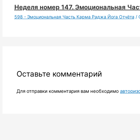
Неделя номер 147. Эмоциональная Час
598 - Эмоциональная Часть Карма Раджа Йога Отчёта
/ 
Оставьте комментарий
Для отправки комментария вам необходимо
авториз