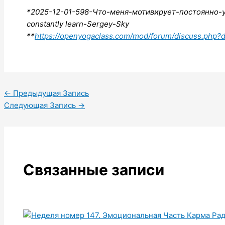
*2025-12-01-598-Что-меня-мотивирует-постоянно-у
constantly learn-Sergey-Sky
**
https://openyogaclass.com/mod/forum/discuss.php
←
Предыдущая Запись
Следующая Запись
→
Связанные записи