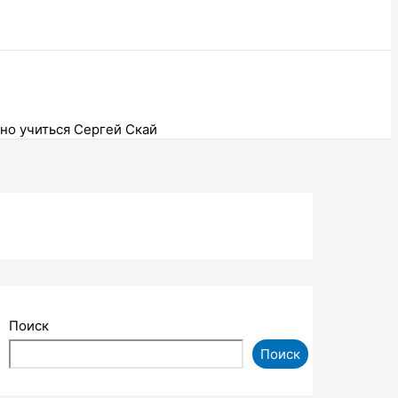
но учиться Сергей Скай
Поиск
Поиск