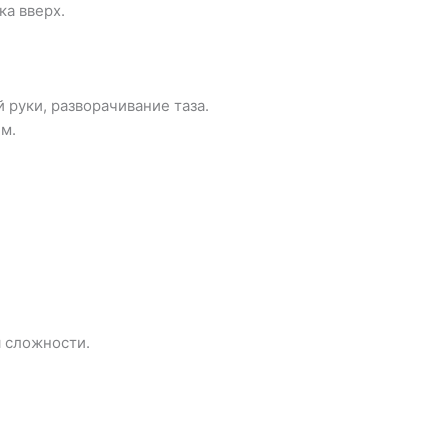
ка вверх.
 руки, разворачивание таза.
м.
 сложности.