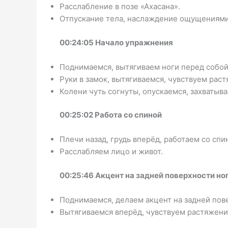
Расслабление в позе «Ахасана».
Отпускание тела, наслаждение ощущениями
00:24:05 Начало упражнения
Поднимаемся, вытягиваем ноги перед собой
Руки в замок, вытягиваемся, чувствуем рас
Колени чуть согнуты, опускаемся, захватыв
00:25:02 Работа со спиной
Плечи назад, грудь вперёд, работаем со спи
Расслабляем лицо и живот.
00:25:46 Акцент на задней поверхности но
Поднимаемся, делаем акцент на задней пове
Вытягиваемся вперёд, чувствуем растяжени