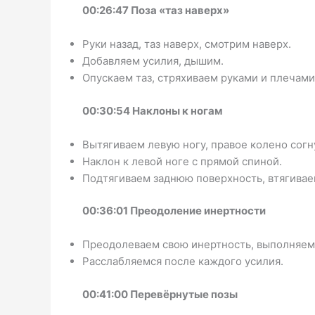
00:26:47 Поза «таз наверх»
Руки назад, таз наверх, смотрим наверх.
Добавляем усилия, дышим.
Опускаем таз, стряхиваем руками и плечами
00:30:54 Наклоны к ногам
Вытягиваем левую ногу, правое колено согн
Наклон к левой ноге с прямой спиной.
Подтягиваем заднюю поверхность, втягивае
00:36:01 Преодоление инертности
Преодолеваем свою инертность, выполняем
Расслабляемся после каждого усилия.
00:41:00 Перевёрнутые позы