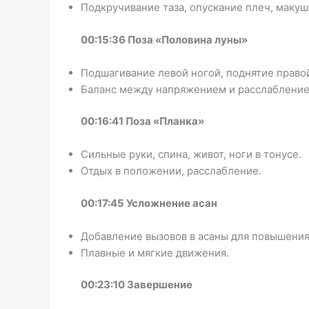
Подкручивание таза, опускание плеч, макуш
00:15:36 Поза «Половина луны»
Подшагивание левой ногой, поднятие правой
Баланс между напряжением и расслабление
00:16:41 Поза «Планка»
Сильные руки, спина, живот, ноги в тонусе.
Отдых в положении, расслабление.
00:17:45 Усложнение асан
Добавление вызовов в асаны для повышения
Плавные и мягкие движения.
00:23:10 Завершение