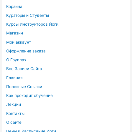
Корзина
Кураторы и Студенты
Курсы Инструкторов Йоги.
Магазин
Мой аккаунт
Оформление заказа
О Группах
Все Записи Сайта
Главная
Полезные Ссылки
Как проходит обучение
Лекции
Контакты
О сайте
Цены и Расписание Йоги