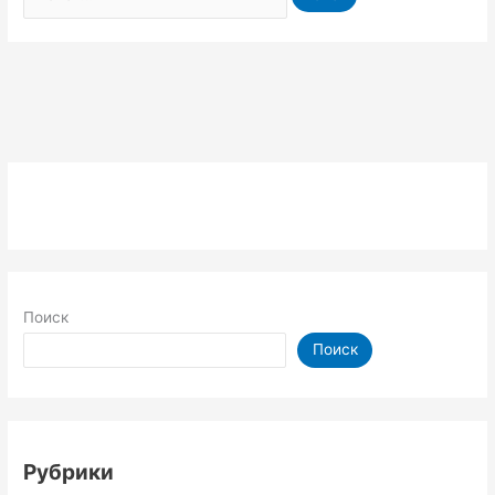
Поиск
Поиск
Рубрики