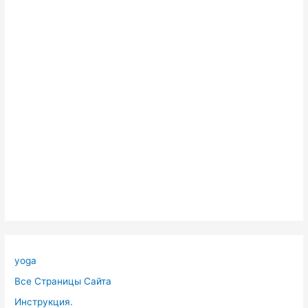
yoga
Все Страницы Сайта
Инструкция.