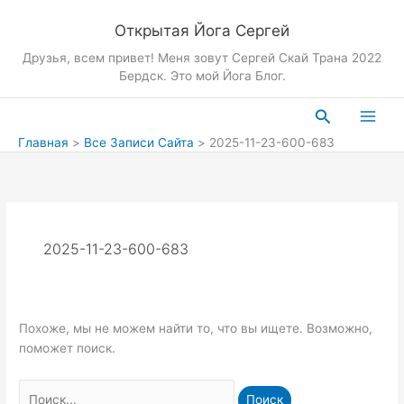
Перейти
Открытая Йога Сергей
к
содержимому
Друзья, всем привет! Меня зовут Сергей Скай Трана 2022
Бердск. Это мой Йога Блог.
Поиск
Главная
Все Записи Сайта
2025-11-23-600-683
2025-11-23-600-683
Похоже, мы не можем найти то, что вы ищете. Возможно,
поможет поиск.
Поиск: