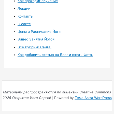
Как проходит обучение
Лекции
Контакты
О сайте
Цены и Расписание Йоги
Видео Занятия Йогой.
Все Рубрики Сайта.
Как добавить статью на Блог и сжать Фото.
Материалы распространяются по лицензии Creative Commons
2026 Открытая Йога Сергей
| Powered by
Тема Astra WordPress