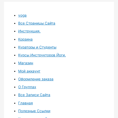
yoga
Все Страницы Сайта
Инструкция.
Корзина
Кураторы и Студенты
Курсы Инструкторов Йоги.
Магазин
Мой аккаунт
Оформление заказа
О Группах
Все Записи Сайта
Главная
Полезные Ссылки