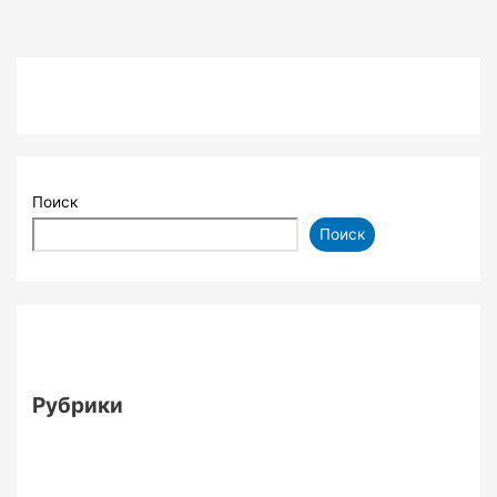
Поиск
Поиск
Рубрики