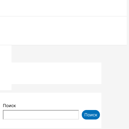
Поиск
Поиск