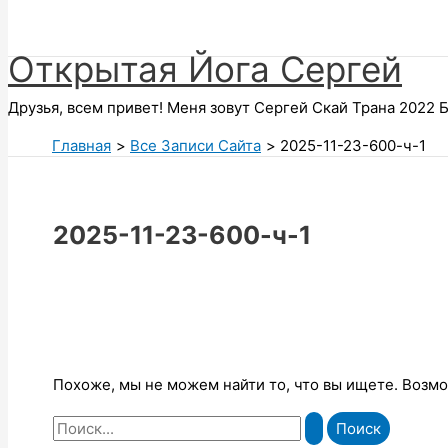
Поиск
Открытая Йога Сергей
Друзья, всем привет! Меня зовут Сергей Скай Трана 2022 Б
Главная
Все Записи Сайта
2025-11-23-600-ч-1
2025-11-23-600-ч-1
Похоже, мы не можем найти то, что вы ищете. Возм
Поиск: