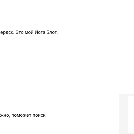
ердск. Это мой Йога Блог.
ожно, поможет поиск.