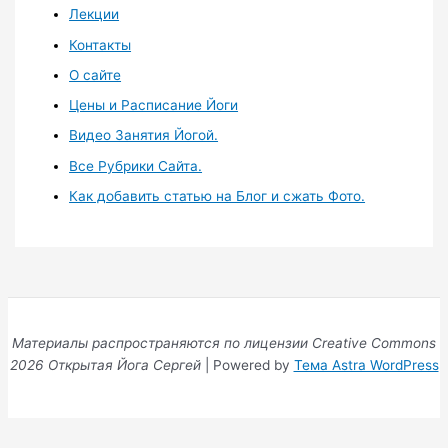
Лекции
Контакты
О сайте
Цены и Расписание Йоги
Видео Занятия Йогой.
Все Рубрики Сайта.
Как добавить статью на Блог и сжать Фото.
Материалы распространяются по лицензии Creative Commons
2026 Открытая Йога Сергей
| Powered by
Тема Astra WordPress