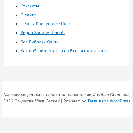
Контакты
О сайте
Цены и Расписание Йоги
Видео Занятия Йогой.
Все Рубрики Сайта.
Как добавить статью на Блог и сжать Фото.
Материалы распространяются по лицензии Creative Commons
2026 Открытая Йога Сергей
| Powered by
Тема Astra WordPress