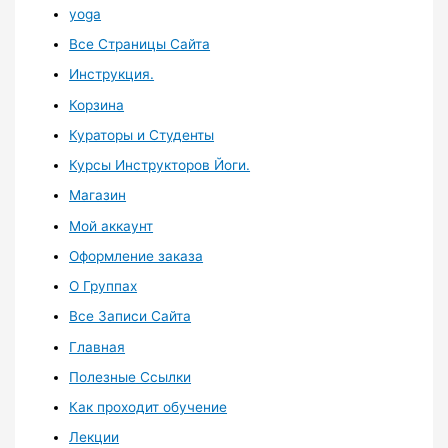
yoga
Все Страницы Сайта
Инструкция.
Корзина
Кураторы и Студенты
Курсы Инструкторов Йоги.
Магазин
Мой аккаунт
Оформление заказа
О Группах
Все Записи Сайта
Главная
Полезные Ссылки
Как проходит обучение
Лекции