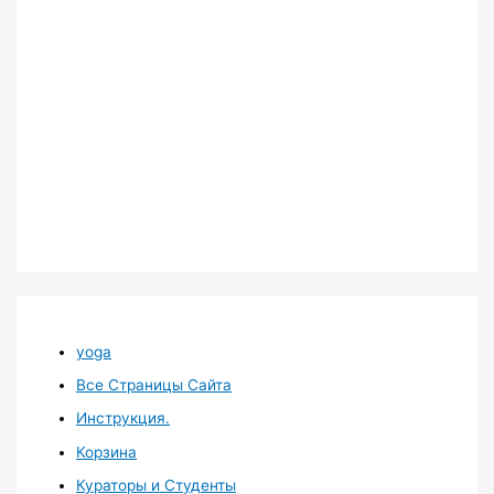
yoga
Все Страницы Сайта
Инструкция.
Корзина
Кураторы и Студенты