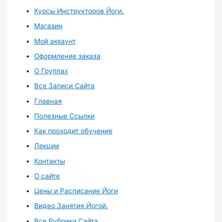
Курсы Инструкторов Йоги.
Магазин
Мой аккаунт
Оформление заказа
О Группах
Все Записи Сайта
Главная
Полезные Ссылки
Как проходит обучение
Лекции
Контакты
О сайте
Цены и Расписание Йоги
Видео Занятия Йогой.
Все Рубрики Сайта.