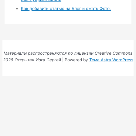
Как добавить статью на Блог и сжать Фото.
Материалы распространяются по лицензии Creative Commons
2026 Открытая Йога Сергей
| Powered by
Тема Astra WordPress