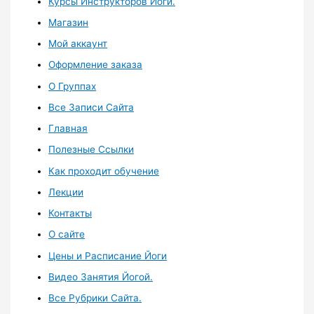
Курсы Инструкторов Йоги.
Магазин
Мой аккаунт
Оформление заказа
О Группах
Все Записи Сайта
Главная
Полезные Ссылки
Как проходит обучение
Лекции
Контакты
О сайте
Цены и Расписание Йоги
Видео Занятия Йогой.
Все Рубрики Сайта.