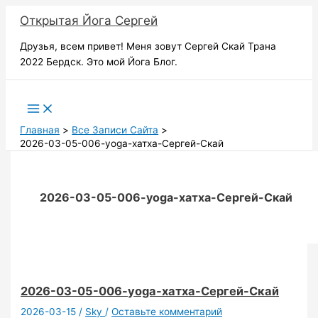
Перейти
Открытая Йога Сергей
к
содержимому
Друзья, всем привет! Меня зовут Сергей Скай Трана
2022 Бердск. Это мой Йога Блог.
Поиск
Главная
Все Записи Сайта
2026-03-05-006-yoga-хатха-Сергей-Скай
2026-03-05-006-yoga-хатха-Сергей-Скай
2026-03-05-006-yoga-хатха-Сергей-Скай
2026-03-15
/
Sky
/
Оставьте комментарий