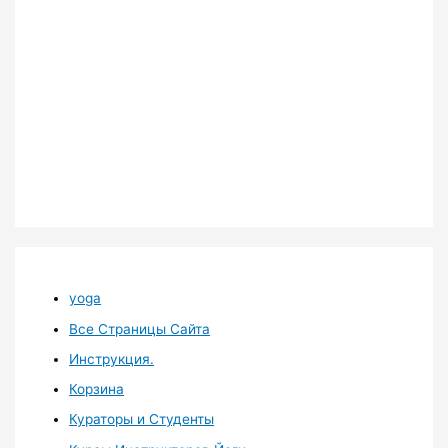
yoga
Все Страницы Сайта
Инструкция.
Корзина
Кураторы и Студенты