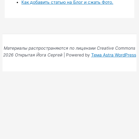
Как добавить статью на Блог и сжать Фото.
Материалы распространяются по лицензии Creative Commons
2026 Открытая Йога Сергей
| Powered by
Тема Astra WordPress