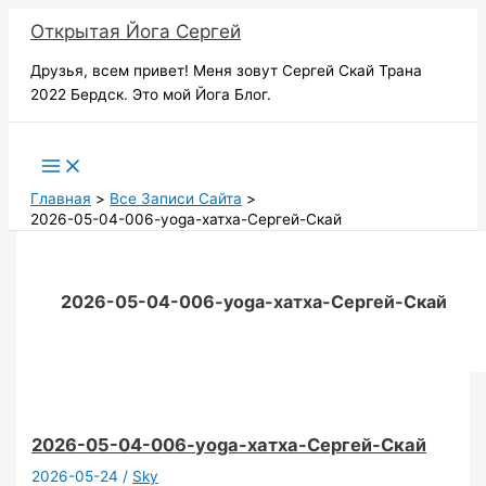
Перейти
Открытая Йога Сергей
к
содержимому
Друзья, всем привет! Меня зовут Сергей Скай Трана
2022 Бердск. Это мой Йога Блог.
Поиск
Главная
Все Записи Сайта
2026-05-04-006-yoga-хатха-Сергей-Скай
2026-05-04-006-yoga-хатха-Сергей-Скай
2026-05-04-006-yoga-хатха-Сергей-Скай
2026-05-24
/
Sky