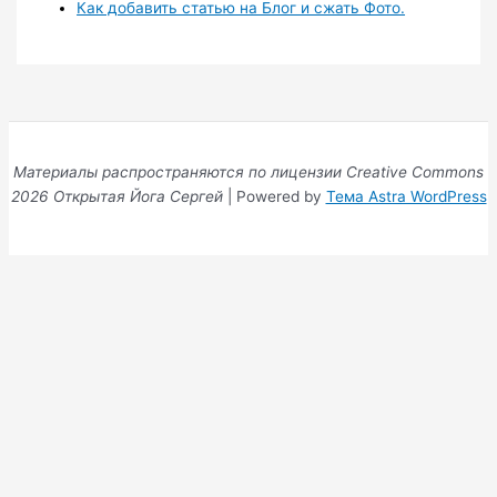
Как добавить статью на Блог и сжать Фото.
Материалы распространяются по лицензии Creative Commons
2026 Открытая Йога Сергей
| Powered by
Тема Astra WordPress