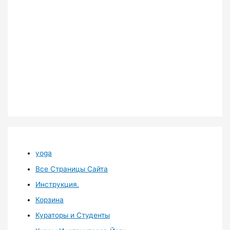
yoga
Все Страницы Сайта
Инструкция.
Корзина
Кураторы и Студенты