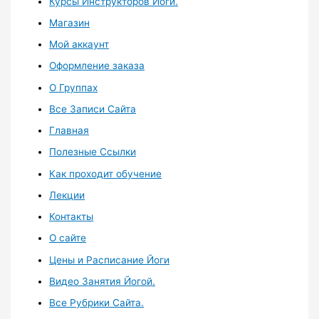
Курсы Инструкторов Йоги.
Магазин
Мой аккаунт
Оформление заказа
О Группах
Все Записи Сайта
Главная
Полезные Ссылки
Как проходит обучение
Лекции
Контакты
О сайте
Цены и Расписание Йоги
Видео Занятия Йогой.
Все Рубрики Сайта.