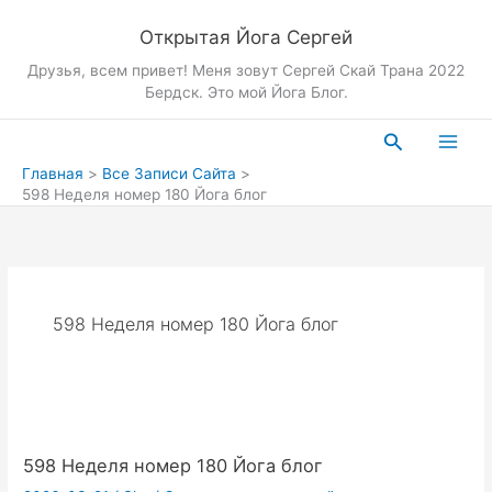
Перейти
Открытая Йога Сергей
к
содержимому
Друзья, всем привет! Меня зовут Сергей Скай Трана 2022
Бердск. Это мой Йога Блог.
Поиск
Главная
Все Записи Сайта
598 Неделя номер 180 Йога блог
598 Неделя номер 180 Йога блог
598 Неделя номер 180 Йога блог