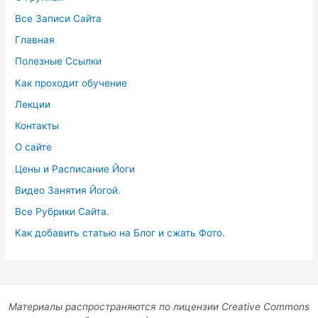
Все Записи Сайта
Главная
Полезные Ссылки
Как проходит обучение
Лекции
Контакты
О сайте
Цены и Расписание Йоги
Видео Занятия Йогой.
Все Рубрики Сайта.
Как добавить статью на Блог и сжать Фото.
Материалы распространяются по лицензии Creative Commons