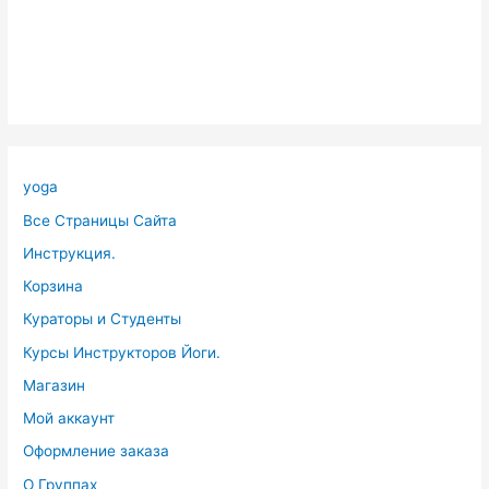
yoga
Все Страницы Сайта
Инструкция.
Корзина
Кураторы и Студенты
Курсы Инструкторов Йоги.
Магазин
Мой аккаунт
Оформление заказа
О Группах