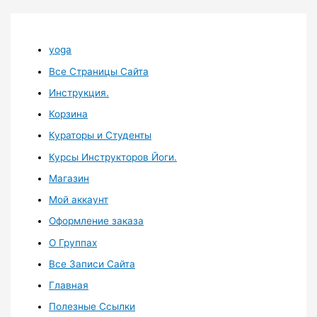
yoga
Все Страницы Сайта
Инструкция.
Корзина
Кураторы и Студенты
Курсы Инструкторов Йоги.
Магазин
Мой аккаунт
Оформление заказа
О Группах
Все Записи Сайта
Главная
Полезные Ссылки