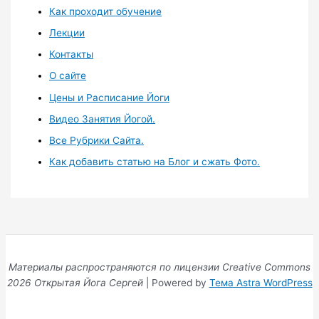
Как проходит обучение
Лекции
Контакты
О сайте
Цены и Расписание Йоги
Видео Занятия Йогой.
Все Рубрики Сайта.
Как добавить статью на Блог и сжать Фото.
Материалы распространяются по лицензии Creative Commons
2026 Открытая Йога Сергей
| Powered by
Тема Astra WordPress