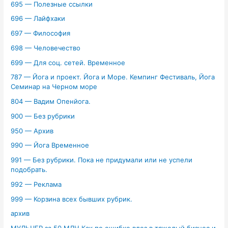
695 — Полезные ссылки
696 — Лайфхаки
697 — Философия
698 — Человечество
699 — Для соц. сетей. Временное
787 — Йога и проект. Йога и Море. Кемпинг Фестиваль, Йога
Семинар на Черном море
804 — Вадим Опенйога.
900 — Без рубрики
950 — Архив
990 — Йога Временное
991 — Без рубрики. Пока не придумали или не успели
подобрать.
992 — Реклама
999 — Корзина всех бывших рубрик.
архив