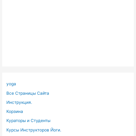
yoga
Все Страницы Сайта
Инструкция.
Корзина
Кураторы и Студенты
Курсы Инструкторов Йоги.