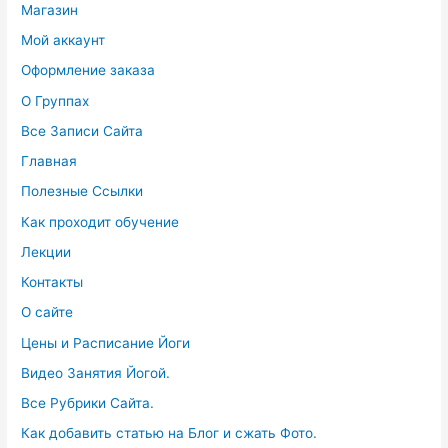
Магазин
Мой аккаунт
Оформление заказа
О Группах
Все Записи Сайта
Главная
Полезные Ссылки
Как проходит обучение
Лекции
Контакты
О сайте
Цены и Расписание Йоги
Видео Занятия Йогой.
Все Рубрики Сайта.
Как добавить статью на Блог и сжать Фото.