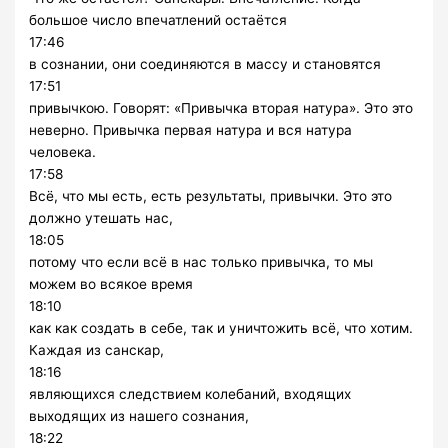
большое число впечатлений остаётся
17:46
в сознании, они соединяются в массу и становятся
17:51
привычкою. Говорят: «Привычка вторая натура». Это это
неверно. Привычка первая натура и вся натура
человека.
17:58
Всё, что мы есть, есть результаты, привычки. Это это
должно утешать нас,
18:05
потому что если всё в нас только привычка, то мы
можем во всякое время
18:10
как как создать в себе, так и уничтожить всё, что хотим.
Каждая из санскар,
18:16
являющихся следствием колебаний, входящих
выходящих из нашего сознания,
18:22