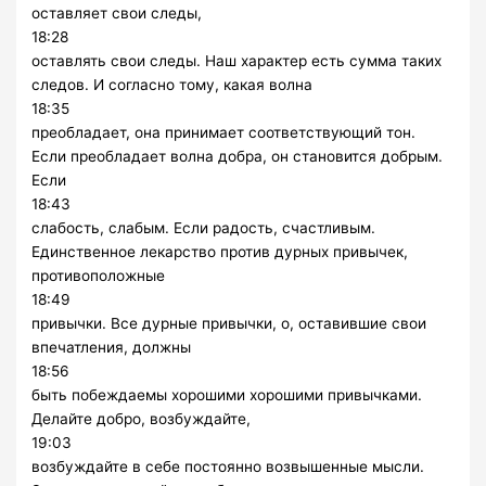
оставляет свои следы,
18:28
оставлять свои следы. Наш характер есть сумма таких
следов. И согласно тому, какая волна
18:35
преобладает, она принимает соответствующий тон.
Если преобладает волна добра, он становится добрым.
Если
18:43
слабость, слабым. Если радость, счастливым.
Единственное лекарство против дурных привычек,
противоположные
18:49
привычки. Все дурные привычки, о, оставившие свои
впечатления, должны
18:56
быть побеждаемы хорошими хорошими привычками.
Делайте добро, возбуждайте,
19:03
возбуждайте в себе постоянно возвышенные мысли.