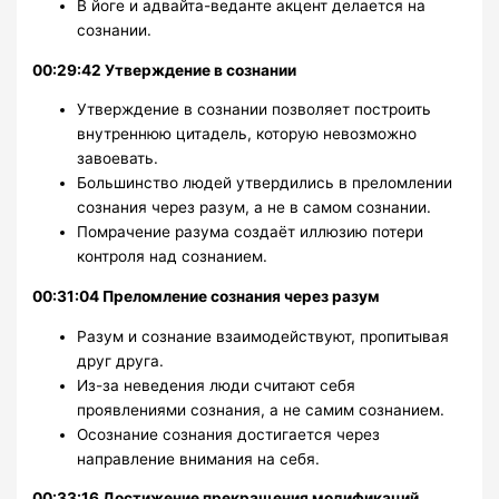
В йоге и адвайта-веданте акцент делается на
сознании.
00:29:42 Утверждение в сознании
Утверждение в сознании позволяет построить
внутреннюю цитадель, которую невозможно
завоевать.
Большинство людей утвердились в преломлении
сознания через разум, а не в самом сознании.
Помрачение разума создаёт иллюзию потери
контроля над сознанием.
00:31:04 Преломление сознания через разум
Разум и сознание взаимодействуют, пропитывая
друг друга.
Из-за неведения люди считают себя
проявлениями сознания, а не самим сознанием.
Осознание сознания достигается через
направление внимания на себя.
00:33:16 Достижение прекращения модификаций