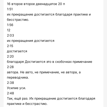
16 второе второе двенадцатое 20 п
1:51
их прекращение достигается благодаря практике и
бесстрастию.
1:56
12
2:03
их прекращения достигается
2:15
достигается
2:20
благодаря Достигается это в скобочках примечание
2:28
автора. Не авто, не примечание, не автора, а
переводчика.
2:38
Усилие уси.
2:48
Так, ещё раз. Их прекращение достигается благодаря
практике и бесстрастию.