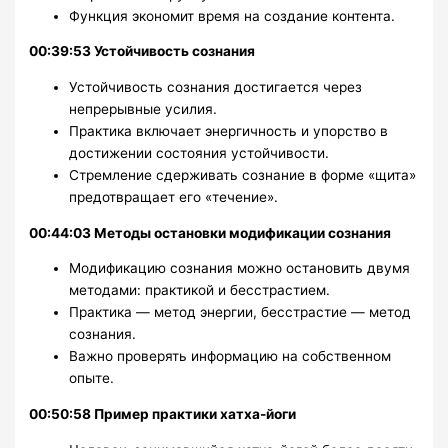
Функция экономит время на создание контента.
00:39:53 Устойчивость сознания
Устойчивость сознания достигается через
непрерывные усилия.
Практика включает энергичность и упорство в
достижении состояния устойчивости.
Стремление сдерживать сознание в форме «щита»
предотвращает его «течение».
00:44:03 Методы остановки модификации сознания
Модификацию сознания можно остановить двумя
методами: практикой и бесстрастием.
Практика — метод энергии, бесстрастие — метод
сознания.
Важно проверять информацию на собственном
опыте.
00:50:58 Пример практики хатха-йоги