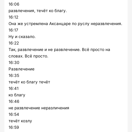
16:06
развлечения, течёт ко благу.
16:12
Она же устремлена Аксанцаре по руслу неразвлечения.
16:17
Ну и сказало.
16:22
Так, развлечение и не развлечение. Всё просто на
словах. Всё просто.
16:30
Развлечение
16:35
течёт ко благу течёт
16:41
ко благу
16:46
не развлечение неразличения
16:54
течёт козлу
16:59