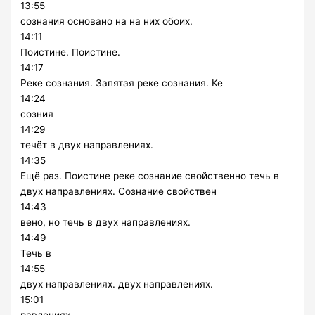
13:55
сознания основано на на них обоих.
14:11
Поистине. Поистине.
14:17
Реке сознания. Запятая реке сознания. Ке
14:24
созния
14:29
течёт в двух направлениях.
14:35
Ещё раз. Поистине реке сознание свойственно течь в
двух направлениях. Сознание свойствен
14:43
вено, но течь в двух направлениях.
14:49
Течь в
14:55
двух направлениях. двух направлениях.
15:01