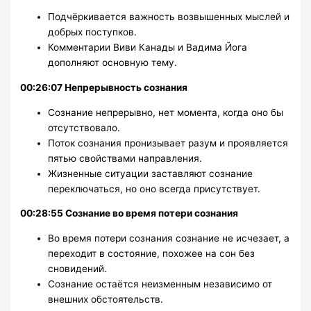
Подчёркивается важность возвышенных мыслей и
добрых поступков.
Комментарии Виви Канады и Вадима Йога
дополняют основную тему.
00:26:07 Непрерывность сознания
Сознание непрерывно, нет момента, когда оно бы
отсутствовало.
Поток сознания пронизывает разум и проявляется
пятью свойствами направления.
Жизненные ситуации заставляют сознание
переключаться, но оно всегда присутствует.
00:28:55 Сознание во время потери сознания
Во время потери сознания сознание не исчезает, а
переходит в состояние, похожее на сон без
сновидений.
Сознание остаётся неизменным независимо от
внешних обстоятельств.