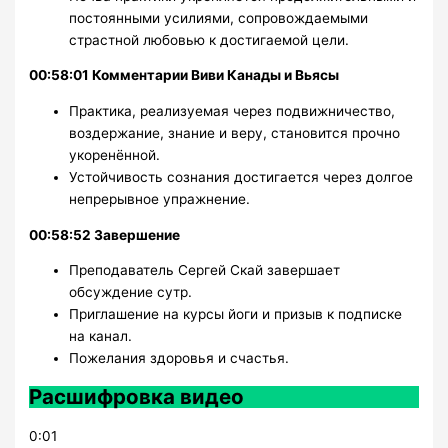
постоянными усилиями, сопровождаемыми
страстной любовью к достигаемой цели.
00:58:01 Комментарии Виви Канады и Вьясы
Практика, реализуемая через подвижничество,
воздержание, знание и веру, становится прочно
укоренённой.
Устойчивость сознания достигается через долгое
непрерывное упражнение.
00:58:52 Завершение
Преподаватель Сергей Скай завершает
обсуждение сутр.
Приглашение на курсы йоги и призыв к подписке
на канал.
Пожелания здоровья и счастья.
Расшифровка видео
0:01