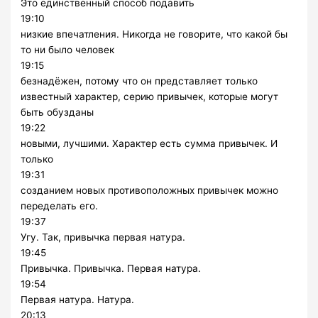
Это единственный способ подавить
19:10
низкие впечатления. Никогда не говорите, что какой бы
то ни было человек
19:15
безнадёжен, потому что он представляет только
известный характер, серию привычек, которые могут
быть обузданы
19:22
новыми, лучшими. Характер есть сумма привычек. И
только
19:31
созданием новых противоположных привычек можно
переделать его.
19:37
Угу. Так, привычка первая натура.
19:45
Привычка. Привычка. Первая натура.
19:54
Первая натура. Натура.
20:13