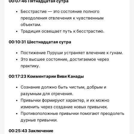
00:07:46 Пятнадцатая сутра
Бесстрастие — это состояние полного
преодоления отвлечения к чувственным
объектам.
Традиция освещает путь к бесстрастию.
00:10:31 Шестнадцатая сутра
Постижение Пуруши устраняет влечение к гунам.
Это высшее состояние, достигаемое через
практику.
00:17:23 Комментарии Виви Канады
Сознание должно быть чистым, добрым и
разумным для отречения.
Привычки формируют характер, и их можно
изменить через создание новых привычек.
Противоположные привычки помогают преодолеть
дурные привычки.
00:25:43 Заключение