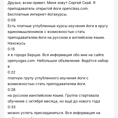
Друзья, всем привет. Меня зовут Сергей Скай. Я
преподаватель открытой йоги openclass.com.
Бесплатные интернет-йогакурсы.
0:08
Есть платные углубленные курсы изучения йоги в кругу
единомышленников с возможностью стать
преподавателем йоги на русском и английском языке.
Нахожусь
0:15
я в городе Берцке. Вся информация обо мне на сайте
openyogas.com. Небольшое объявление. Ведётся набор
в
0:22
платную групу углубленного изучения йоги с
возможностью стать преподавателем йоги.
0:28
на русском ианглийском языке. Группа стартовала
обучение с октября месяца, но ещё до нового года
0:35
можно успеть присоединиться. Вся информация на