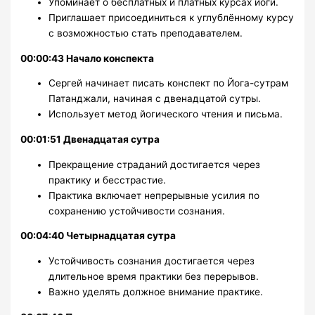
Упоминает о бесплатных и платных курсах йоги.
Приглашает присоединиться к углублённому курсу
с возможностью стать преподавателем.
00:00:43 Начало конспекта
Сергей начинает писать конспект по Йога-сутрам
Патанджали, начиная с двенадцатой сутры.
Использует метод йогического чтения и письма.
00:01:51 Двенадцатая сутра
Прекращение страданий достигается через
практику и бесстрастие.
Практика включает непрерывные усилия по
сохранению устойчивости сознания.
00:04:40 Четырнадцатая сутра
Устойчивость сознания достигается через
длительное время практики без перерывов.
Важно уделять должное внимание практике.