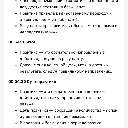
Человек, занимавшийся хатха-йогой более десяти
лет, достиг состояния безмыслия.
Практика привела к качественному переходу и
открытию сверхспособностей.
Результаты практики могут быть неожиданными и
непредсказуемыми.
00:54:10 Итог
Практика — это сознательно направленные
действия, ведущие к результату.
Даже не зная конечной цели, можно достичь
результата, следуя правильному направлению.
00:54:35 Суть практики
Практика — это сознательно направленные
действия, которые упорядочивают мысли в
разуме.
Цель практики — сокращение количества мыслей
и достижение состояния безмыслия.
В состоянии безмыслия в зеркале разума