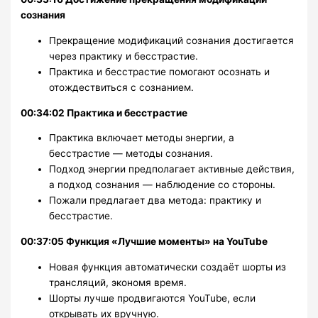
сознания
Прекращение модификаций сознания достигается
через практику и бесстрастие.
Практика и бесстрастие помогают осознать и
отождествиться с сознанием.
00:34:02 Практика и бесстрастие
Практика включает методы энергии, а
бесстрастие — методы сознания.
Подход энергии предполагает активные действия,
а подход сознания — наблюдение со стороны.
Пожали предлагает два метода: практику и
бесстрастие.
00:37:05 Функция «Лучшие моменты» на YouTube
Новая функция автоматически создаёт шорты из
трансляций, экономя время.
Шорты лучше продвигаются YouTube, если
открывать их вручную.