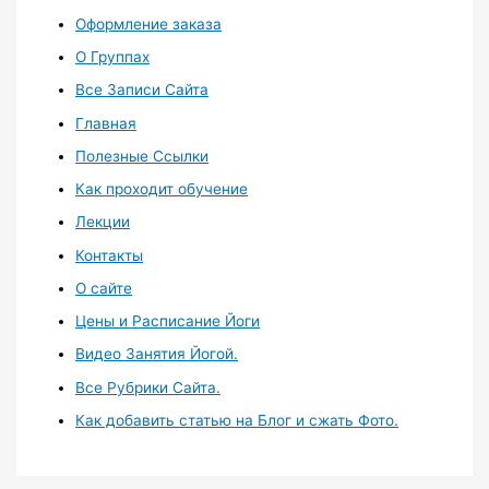
Оформление заказа
О Группах
Все Записи Сайта
Главная
Полезные Ссылки
Как проходит обучение
Лекции
Контакты
О сайте
Цены и Расписание Йоги
Видео Занятия Йогой.
Все Рубрики Сайта.
Как добавить статью на Блог и сжать Фото.