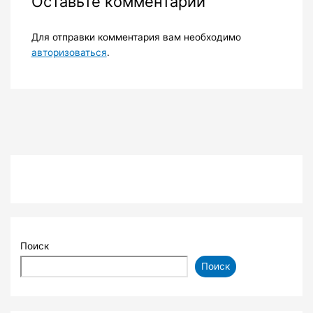
Оставьте комментарий
Для отправки комментария вам необходимо
авторизоваться
.
Поиск
Поиск