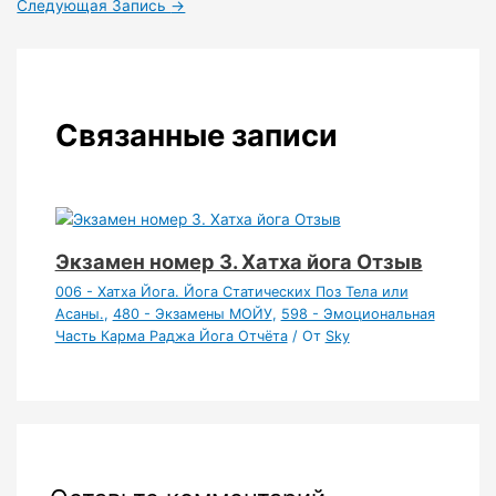
Следующая Запись
→
Связанные записи
Экзамен номер 3. Хатха йога Отзыв
006 - Хатха Йога. Йога Статических Поз Тела или
Асаны.
,
480 - Экзамены МОЙУ
,
598 - Эмоциональная
Часть Карма Раджа Йога Отчёта
/ От
Sky