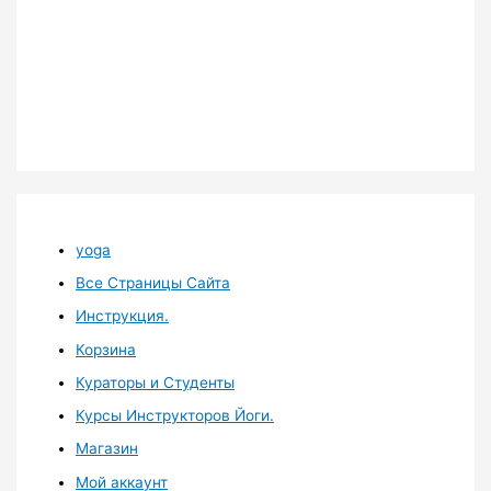
yoga
Все Страницы Сайта
Инструкция.
Корзина
Кураторы и Студенты
Курсы Инструкторов Йоги.
Магазин
Мой аккаунт