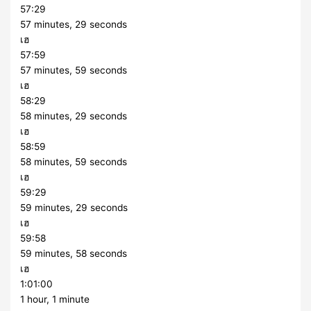
57:29
57 minutes, 29 seconds
เฮ
57:59
57 minutes, 59 seconds
เฮ
58:29
58 minutes, 29 seconds
เฮ
58:59
58 minutes, 59 seconds
เฮ
59:29
59 minutes, 29 seconds
เฮ
59:58
59 minutes, 58 seconds
เฮ
1:01:00
1 hour, 1 minute