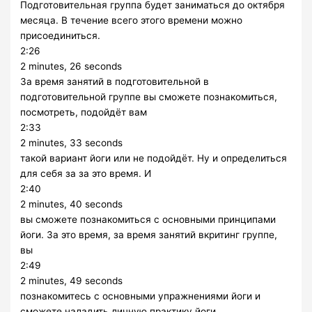
Подготовительная группа будет заниматься до октября
месяца. В течение всего этого времени можно
присоединиться.
2:26
2 minutes, 26 seconds
За время занятий в подготовительной в
подготовительной группе вы сможете познакомиться,
посмотреть, подойдёт вам
2:33
2 minutes, 33 seconds
такой вариант йоги или не подойдёт. Ну и определиться
для себя за за это время. И
2:40
2 minutes, 40 seconds
вы сможете познакомиться с основными принципами
йоги. За это время, за время занятий вкритинг группе,
вы
2:49
2 minutes, 49 seconds
познакомитесь с основными упражнениями йоги и
сможете наладить личную практику йоги.