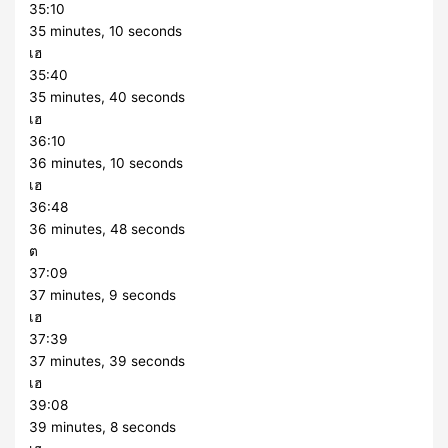
35:10
35 minutes, 10 seconds
เฮ
35:40
35 minutes, 40 seconds
เฮ
36:10
36 minutes, 10 seconds
เฮ
36:48
36 minutes, 48 seconds
ต
37:09
37 minutes, 9 seconds
เฮ
37:39
37 minutes, 39 seconds
เฮ
39:08
39 minutes, 8 seconds