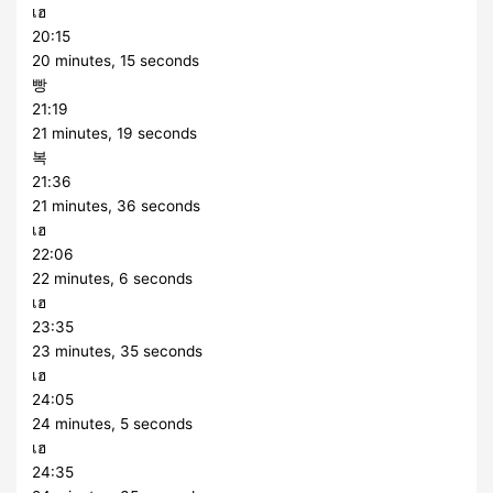
เฮ
20:15
20 minutes, 15 seconds
빵
21:19
21 minutes, 19 seconds
복
21:36
21 minutes, 36 seconds
เฮ
22:06
22 minutes, 6 seconds
เฮ
23:35
23 minutes, 35 seconds
เฮ
24:05
24 minutes, 5 seconds
เฮ
24:35