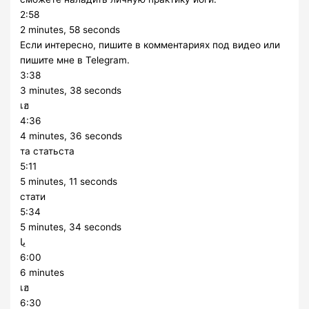
2:58
2 minutes, 58 seconds
Если интересно, пишите в комментариях под видео или
пишите мне в Telegram.
3:38
3 minutes, 38 seconds
เฮ
4:36
4 minutes, 36 seconds
та статьста
5:11
5 minutes, 11 seconds
стати
5:34
5 minutes, 34 seconds
يا
6:00
6 minutes
เฮ
6:30