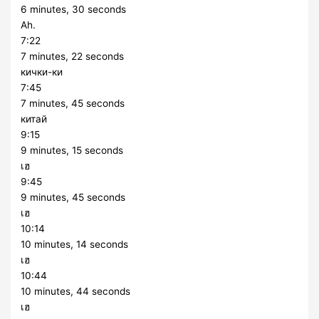
6 minutes, 30 seconds
Ah.
7:22
7 minutes, 22 seconds
кички-ки
7:45
7 minutes, 45 seconds
китай
9:15
9 minutes, 15 seconds
เฮ
9:45
9 minutes, 45 seconds
เฮ
10:14
10 minutes, 14 seconds
เฮ
10:44
10 minutes, 44 seconds
เฮ