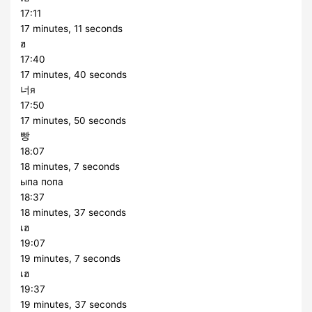
17:11
17 minutes, 11 seconds
ฮ
17:40
17 minutes, 40 seconds
너я
17:50
17 minutes, 50 seconds
빵
18:07
18 minutes, 7 seconds
ыпа попа
18:37
18 minutes, 37 seconds
เฮ
19:07
19 minutes, 7 seconds
เฮ
19:37
19 minutes, 37 seconds