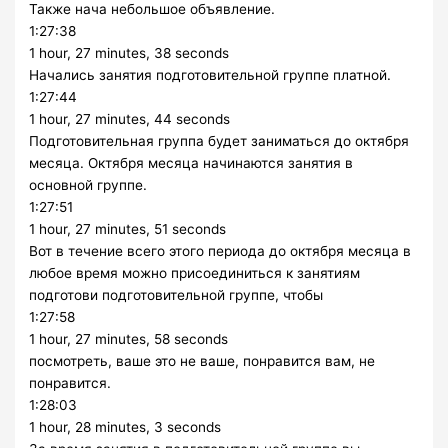
Также нача небольшое объявление.
1:27:38
1 hour, 27 minutes, 38 seconds
Начались занятия подготовительной группе платной.
1:27:44
1 hour, 27 minutes, 44 seconds
Подготовительная группа будет заниматься до октября
месяца. Октября месяца начинаются занятия в
основной группе.
1:27:51
1 hour, 27 minutes, 51 seconds
Вот в течение всего этого периода до октября месяца в
любое время можно присоединиться к занятиям
подготови подготовительной группе, чтобы
1:27:58
1 hour, 27 minutes, 58 seconds
посмотреть, ваше это не ваше, понравится вам, не
понравится.
1:28:03
1 hour, 28 minutes, 3 seconds