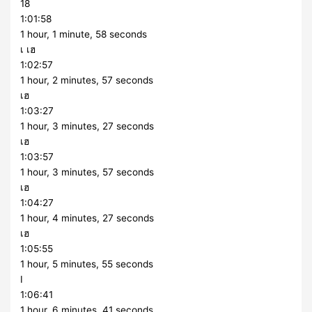
18
1:01:58
1 hour, 1 minute, 58 seconds
เ เฮ
1:02:57
1 hour, 2 minutes, 57 seconds
เฮ
1:03:27
1 hour, 3 minutes, 27 seconds
เฮ
1:03:57
1 hour, 3 minutes, 57 seconds
เฮ
1:04:27
1 hour, 4 minutes, 27 seconds
เฮ
1:05:55
1 hour, 5 minutes, 55 seconds
I
1:06:41
1 hour, 6 minutes, 41 seconds