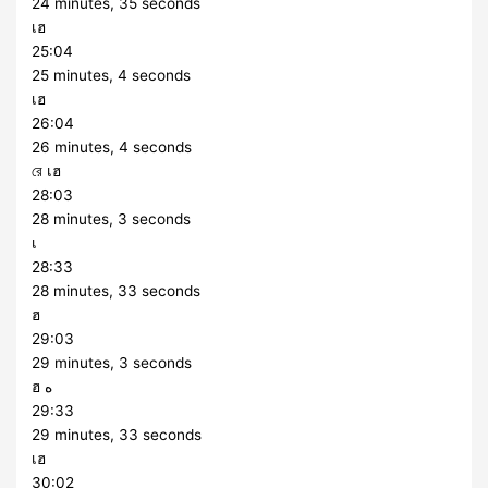
24 minutes, 35 seconds
เฮ
25:04
25 minutes, 4 seconds
เฮ
26:04
26 minutes, 4 seconds
রে เฮ
28:03
28 minutes, 3 seconds
เ
28:33
28 minutes, 33 seconds
ฮ
29:03
29 minutes, 3 seconds
ฮ ه
29:33
29 minutes, 33 seconds
เฮ
30:02