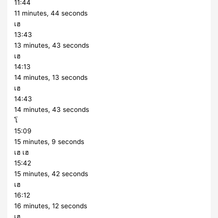
11:44
11 minutes, 44 seconds
เฮ
13:43
13 minutes, 43 seconds
เฮ
14:13
14 minutes, 13 seconds
เฮ
14:43
14 minutes, 43 seconds
โ
15:09
15 minutes, 9 seconds
เฮ เฮ
15:42
15 minutes, 42 seconds
เฮ
16:12
16 minutes, 12 seconds
เฮ