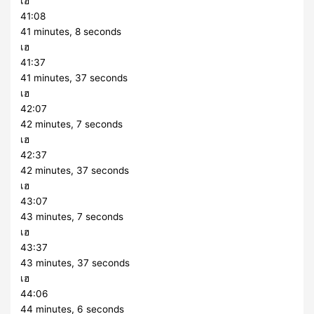
เฮ
41:08
41 minutes, 8 seconds
เฮ
41:37
41 minutes, 37 seconds
เฮ
42:07
42 minutes, 7 seconds
เฮ
42:37
42 minutes, 37 seconds
เฮ
43:07
43 minutes, 7 seconds
เฮ
43:37
43 minutes, 37 seconds
เฮ
44:06
44 minutes, 6 seconds