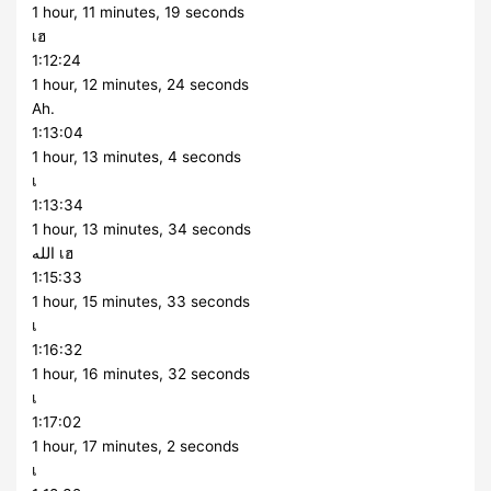
1 hour, 11 minutes, 19 seconds
เฮ
1:12:24
1 hour, 12 minutes, 24 seconds
Ah.
1:13:04
1 hour, 13 minutes, 4 seconds
เ
1:13:34
1 hour, 13 minutes, 34 seconds
الله เฮ
1:15:33
1 hour, 15 minutes, 33 seconds
เ
1:16:32
1 hour, 16 minutes, 32 seconds
เ
1:17:02
1 hour, 17 minutes, 2 seconds
เ