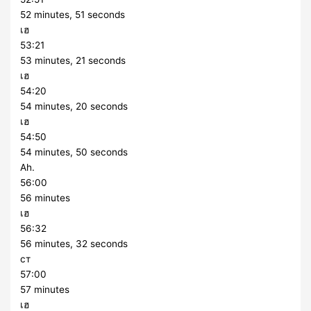
52 minutes, 51 seconds
เฮ
53:21
53 minutes, 21 seconds
เฮ
54:20
54 minutes, 20 seconds
เฮ
54:50
54 minutes, 50 seconds
Ah.
56:00
56 minutes
เฮ
56:32
56 minutes, 32 seconds
ст
57:00
57 minutes
เฮ