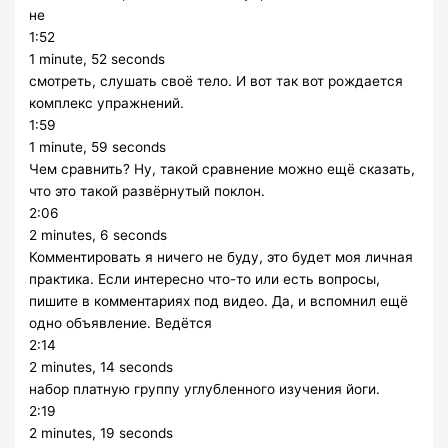
не
1:52
1 minute, 52 seconds
смотреть, слушать своё тело. И вот так вот рождается
комплекс упражнений.
1:59
1 minute, 59 seconds
Чем сравнить? Ну, такой сравнение можно ещё сказать,
что это такой развёрнутый поклон.
2:06
2 minutes, 6 seconds
Комментировать я ничего не буду, это будет моя личная
практика. Если интересно что-то или есть вопросы,
пишите в комментариях под видео. Да, и вспомнил ещё
одно объявление. Ведётся
2:14
2 minutes, 14 seconds
набор платную группу углубленного изучения йоги.
2:19
2 minutes, 19 seconds