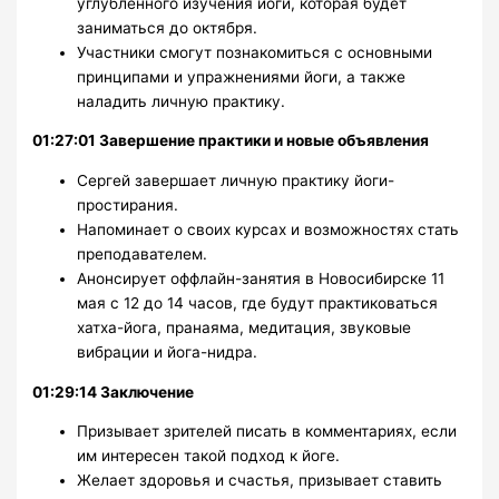
углублённого изучения йоги, которая будет
заниматься до октября.
Участники смогут познакомиться с основными
принципами и упражнениями йоги, а также
наладить личную практику.
01:27:01 Завершение практики и новые объявления
Сергей завершает личную практику йоги-
простирания.
Напоминает о своих курсах и возможностях стать
преподавателем.
Анонсирует оффлайн-занятия в Новосибирске 11
мая с 12 до 14 часов, где будут практиковаться
хатха-йога, пранаяма, медитация, звуковые
вибрации и йога-нидра.
01:29:14 Заключение
Призывает зрителей писать в комментариях, если
им интересен такой подход к йоге.
Желает здоровья и счастья, призывает ставить