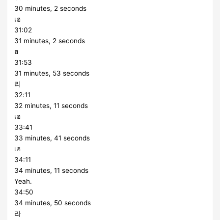
30 minutes, 2 seconds
เฮ
31:02
31 minutes, 2 seconds
ฮ
31:53
31 minutes, 53 seconds
리
32:11
32 minutes, 11 seconds
เฮ
33:41
33 minutes, 41 seconds
เฮ
34:11
34 minutes, 11 seconds
Yeah.
34:50
34 minutes, 50 seconds
라