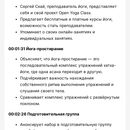
Сергей Скай, преподаватель йоги, представляет
себя и свой проект Open Yoga Class.
Предлагает бесплатные и платные курсы йоги,
возможность стать преподавателем.
Упоминает о своих онлайн-занятиях и
индивидуальных занятиях.
00:01:31 Йога-простирание
Объясняет, что йога-простирание — это
последовательный комплекс упражнений хатха-
йоги, где одна асана переходит в другую.
Подчёркивает важность нахождения
собственного ритма выполнения упражнений и
слушания своего тела.
Сравнивает комплекс упражнений с развёрнутым
поклоном.
00:02:26 Подготовительная группа
Анонсирует набор в подготовительную группу