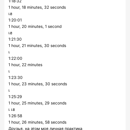
1:18:32
1 hour, 18 minutes, 32 seconds
เฮ
1:20:01
1 hour, 20 minutes, 1 second
เฮ
1:21:30
1 hour, 21 minutes, 30 seconds
เ
1:22:00
1 hour, 22 minutes
เ
1:23:30
1 hour, 23 minutes, 30 seconds
เ
1:25:29
1 hour, 25 minutes, 29 seconds
เ เฮ
1:26:58
1 hour, 26 minutes, 58 seconds
Друзья, на этом моя личная практика