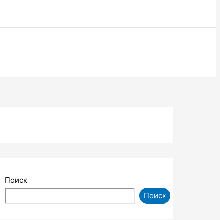
Поиск
Поиск