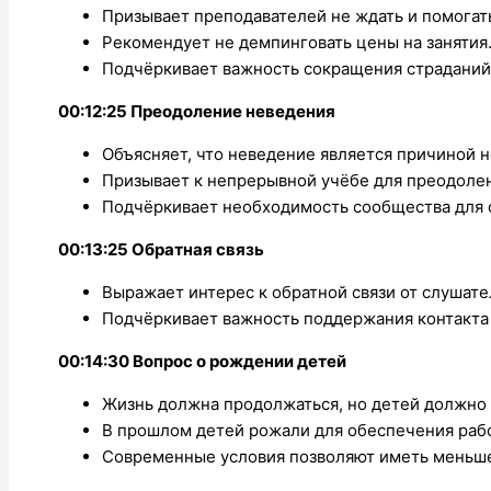
Призывает преподавателей не ждать и помогат
Рекомендует не демпинговать цены на занятия
Подчёркивает важность сокращения страданий
00:12:25 Преодоление неведения
Объясняет, что неведение является причиной 
Призывает к непрерывной учёбе для преодоле
Подчёркивает необходимость сообщества для 
00:13:25 Обратная связь
Выражает интерес к обратной связи от слушате
Подчёркивает важность поддержания контакта 
00:14:30 Вопрос о рождении детей
Жизнь должна продолжаться, но детей должно 
В прошлом детей рожали для обеспечения рабо
Современные условия позволяют иметь меньше