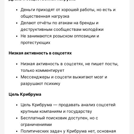
Деньги приходят от хорошей работы, но есть и
общественная нагрузка
Делают отчёты по атакам на бренды и
деструктивным сообществам молодёжи
Не занимаются розыском оппозиции и
протестующих
Низкая активность в соцсетях
Низкая активность в соцсетях, не пишет посты,
только комментирует
Мессенджеры и соцсети выжигают мозг и
разрушают психику
Цель Крибрума
Цель Крибрума — продавать анализ соцсетей
крупным компаниям и государству
Бесплатный поисковик доступен, но с
ограничениями
Политических задач у Крибрума нет, основная