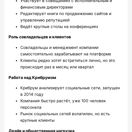
Участвует в совещаниях с исполнительным и
финансовым директорами
Редактирует книги по продвижению сайтов и
управлению репутацией
Ведёт круглые столы на конференциях
Роль совладельцев и клиентов
Совладельцы и менеджмент компании
самостоятельно зарабатывают на платформе
Клиенты редко хотят встретиться лично, но это
происходит раз в месяц или квартал
Работа над Крибрумом
Крибрум анализирует социальные сети, запущен
в 2014 году
Компания быстро растёт, уже 100 человек
персонала
Рынок социальных сетей волатилен, но есть
крупные клиенты
Драйв и общественная нагрузка