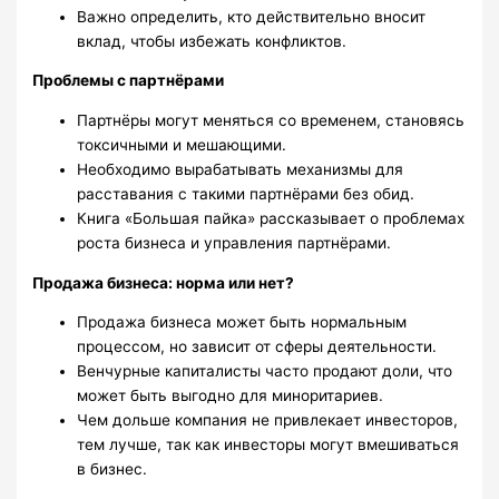
Важно определить, кто действительно вносит
вклад, чтобы избежать конфликтов.
Проблемы с партнёрами
Партнёры могут меняться со временем, становясь
токсичными и мешающими.
Необходимо вырабатывать механизмы для
расставания с такими партнёрами без обид.
Книга «Большая пайка» рассказывает о проблемах
роста бизнеса и управления партнёрами.
Продажа бизнеса: норма или нет?
Продажа бизнеса может быть нормальным
процессом, но зависит от сферы деятельности.
Венчурные капиталисты часто продают доли, что
может быть выгодно для миноритариев.
Чем дольше компания не привлекает инвесторов,
тем лучше, так как инвесторы могут вмешиваться
в бизнес.