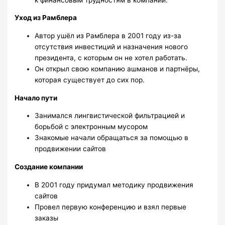
Уход из Рамблера
Автор ушёл из Рамблера в 2001 году из-за
отсутствия инвестиций и назначения нового
президента, с которым он не хотел работать.
Он открыл свою компанию ашманов и партнёры,
которая существует до сих пор.
Начало пути
Занимался лингвистической фильтрацией и
борьбой с электронным мусором
Знакомые начали обращаться за помощью в
продвижении сайтов
Создание компании
В 2001 году придумал методику продвижения
сайтов
Провел первую конференцию и взял первые
заказы