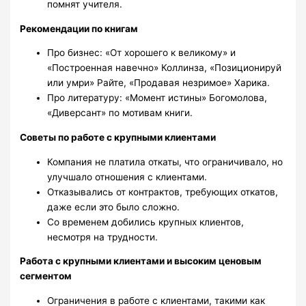
помнят учителя.
Рекомендации по книгам
Про бизнес: «От хорошего к великому» и
«Построенная навечно» Коллинза, «Позиционируй
или умри» Райте, «Продавая незримое» Харика.
Про литературу: «Момент истины» Богомолова,
«Диверсант» по мотивам книги.
Советы по работе с крупными клиентами
Компания не платила откаты, что ограничивало, но
улучшало отношения с клиентами.
Отказывались от контрактов, требующих откатов,
даже если это было сложно.
Со временем добились крупных клиентов,
несмотря на трудности.
Работа с крупными клиентами и высоким ценовым
сегментом
Ограничения в работе с клиентами, такими как