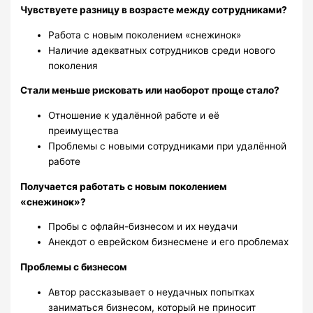
Чувствуете разницу в возрасте между сотрудниками?
Работа с новым поколением «снежинок»
Наличие адекватных сотрудников среди нового
поколения
Стали меньше рисковать или наоборот проще стало?
Отношение к удалённой работе и её
преимущества
Проблемы с новыми сотрудниками при удалённой
работе
Получается работать с новым поколением
«снежинок»?
Пробы с офлайн-бизнесом и их неудачи
Анекдот о еврейском бизнесмене и его проблемах
Проблемы с бизнесом
Автор рассказывает о неудачных попытках
заниматься бизнесом, который не приносит