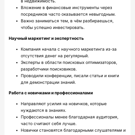
в недвижимость.
Вложение в финансовые инструменты через
посредников часто оказывается невыгодным.
Важно заниматься тем, в чём разбираешься,
чтобы успешно инвестировать.
Научный маркетинг и экспертность
Компания начала с научного маркетинга из-за
отсутствия денег на регулярный.
Эксперты в области поисковых оптимизаторов,
разработчики поисковиков.
Проводили конференции, писали статьи и книги
для демонстрации знаний.
Работа с новичками и профессионалами
Направляют усилия на новичков, которые
нуждаются в знаниях.
Профессионалы менее благодарная аудитория,
часто считают себя лучше.
Новички становятся благодарными слушателями и