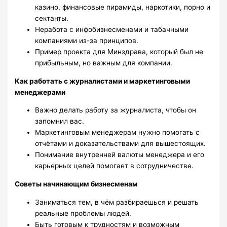
казино, финансовые пирамиды, наркотики, порно и
сектанты.
Неработа с инфобизнесменами и табачными
компаниями из-за принципов.
Пример проекта для Минздрава, который был не
прибыльным, но важным для компании.
Как работать с журналистами и маркетинговыми
менеджерами
Важно делать работу за журналиста, чтобы он
запомнил вас.
Маркетинговым менеджерам нужно помогать с
отчётами и доказательствами для вышестоящих.
Понимание внутренней валюты менеджера и его
карьерных целей помогает в сотрудничестве.
Советы начинающим бизнесменам
Заниматься тем, в чём разбираешься и решать
реальные проблемы людей.
Быть готовым к трудностям и возможным