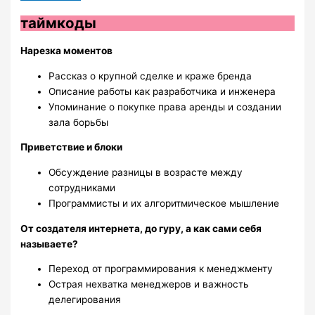
таймкоды
Нарезка моментов
Рассказ о крупной сделке и краже бренда
Описание работы как разработчика и инженера
Упоминание о покупке права аренды и создании
зала борьбы
Приветствие и блоки
Обсуждение разницы в возрасте между
сотрудниками
Программисты и их алгоритмическое мышление
От создателя интернета, до гуру, а как сами себя
называете?
Переход от программирования к менеджменту
Острая нехватка менеджеров и важность
делегирования