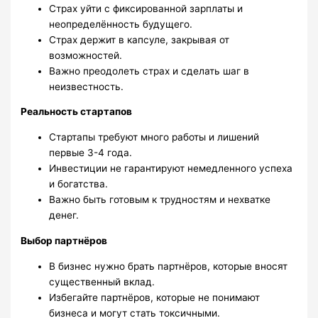
Страх уйти с фиксированной зарплаты и
неопределённость будущего.
Страх держит в капсуле, закрывая от
возможностей.
Важно преодолеть страх и сделать шаг в
неизвестность.
Реальность стартапов
Стартапы требуют много работы и лишений
первые 3-4 года.
Инвестиции не гарантируют немедленного успеха
и богатства.
Важно быть готовым к трудностям и нехватке
денег.
Выбор партнёров
В бизнес нужно брать партнёров, которые вносят
существенный вклад.
Избегайте партнёров, которые не понимают
бизнеса и могут стать токсичными.