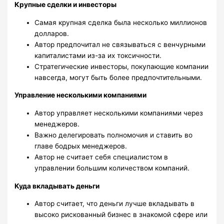
Крупные сделки и инвесторы
Самая крупная сделка была несколько миллионов
долларов.
Автор предпочитал не связываться с венчурными
капиталистами из-за их токсичности.
Стратегические инвесторы, покупающие компании
навсегда, могут быть более предпочтительными.
Управление несколькими компаниями
Автор управляет несколькими компаниями через
менеджеров.
Важно делегировать полномочия и ставить во
главе бодрых менеджеров.
Автор не считает себя специалистом в
управлении большим количеством компаний.
Куда вкладывать деньги
Автор считает, что деньги лучше вкладывать в
высоко рискованный бизнес в знакомой сфере или