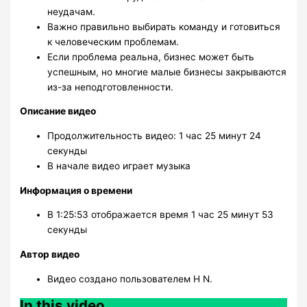
неудачам.
Важно правильно выбирать команду и готовиться
к человеческим проблемам.
Если проблема реальна, бизнес может быть
успешным, но многие малые бизнесы закрываются
из-за неподготовленности.
Описание видео
Продолжительность видео: 1 час 25 минут 24
секунды
В начале видео играет музыка
Информация о времени
В 1:25:53 отображается время 1 час 25 минут 53
секунды
Автор видео
Видео создано пользователем H N.
In this video