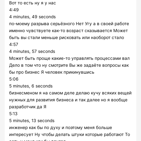
Вот то есть ну я у нас
4:49
4 minutes, 49 seconds
по-моему разрыва серьёзного Нет Угу а в своей работе
именно чувствуете как-то возраст сказывается Может
быть вы стали меньше рисковать или наоборот стало
4:57
4 minutes, 57 seconds
Может быть проще какие-то управлять процессами вал
Дело в том что ну смотрите Вы же задаёте вопросы как
бы про бизнес Я человек прикинувшись
5:06
5 minutes, 6 seconds
бизнесменом я на самом деле делаю кучу всяких вещей
нужных для развития бизнеса и так далее но я вообще
разработчик да Я
5:13
5 minutes, 13 seconds
инженер как бы по духу и поэтому меня больше
интересует Ну чтобы делать штуки которые работают То