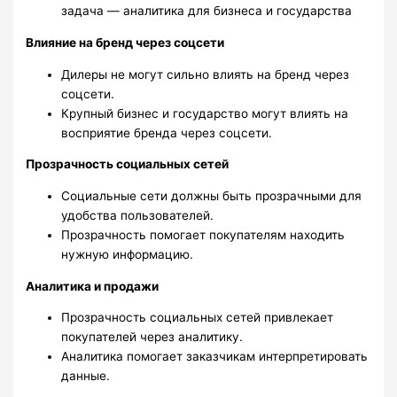
задача — аналитика для бизнеса и государства
Влияние на бренд через соцсети
Дилеры не могут сильно влиять на бренд через
соцсети.
Крупный бизнес и государство могут влиять на
восприятие бренда через соцсети.
Прозрачность социальных сетей
Социальные сети должны быть прозрачными для
удобства пользователей.
Прозрачность помогает покупателям находить
нужную информацию.
Аналитика и продажи
Прозрачность социальных сетей привлекает
покупателей через аналитику.
Аналитика помогает заказчикам интерпретировать
данные.