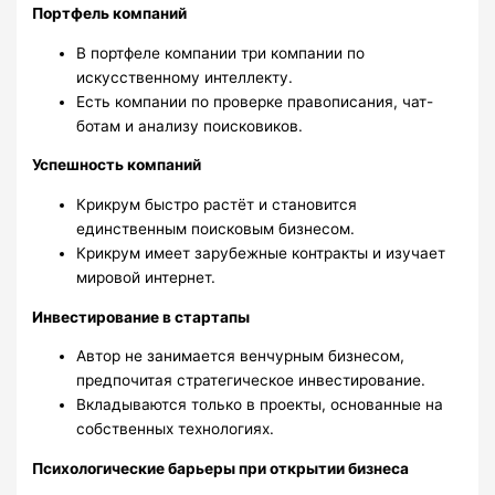
Портфель компаний
В портфеле компании три компании по
искусственному интеллекту.
Есть компании по проверке правописания, чат-
ботам и анализу поисковиков.
Успешность компаний
Крикрум быстро растёт и становится
единственным поисковым бизнесом.
Крикрум имеет зарубежные контракты и изучает
мировой интернет.
Инвестирование в стартапы
Автор не занимается венчурным бизнесом,
предпочитая стратегическое инвестирование.
Вкладываются только в проекты, основанные на
собственных технологиях.
Психологические барьеры при открытии бизнеса