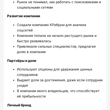
Рынок не понимал, как работать с поисковиками и
социальными сетями
Развитие компании
Создали компанию КРибрум для анализа
соцсетей
Компания попала на начало растущего рынка и
быстро развивалась
Привлекали сильных специалистов, предлагая
долю в компании
Партнёры и доли
Используют опционы для удержания ценных
сотрудников
Выдают доли за достижения, даже если сотрудник
уходит
В компании много владельцев, что способствует
её прибыльности
Личный бренд