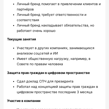
Личный бренд помогает в привлечении клиентов и
партнёров
Личный бренд требует ответственности и
соответствия
Личный бренд накладывает обязательства, но
работает очень хорошо
Текущие занятия
Участвует в других компаниях, занимающихся
анализом соцсетей и ИИ
Имеет общественную нагрузку, например, в
Совете по правам человека
Защита прав граждан в цифровом пространстве
Сдал доклад СПЧ для президента
Работал над концепцией защиты прав граждан в
цифровом пространстве последние 3 месяца
Участие в компании