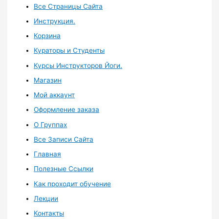
Все Страницы Сайта
Инструкция.
Корзина
Кураторы и Студенты
Курсы Инструкторов Йоги.
Магазин
Мой аккаунт
Оформление заказа
О Группах
Все Записи Сайта
Главная
Полезные Ссылки
Как проходит обучение
Лекции
Контакты