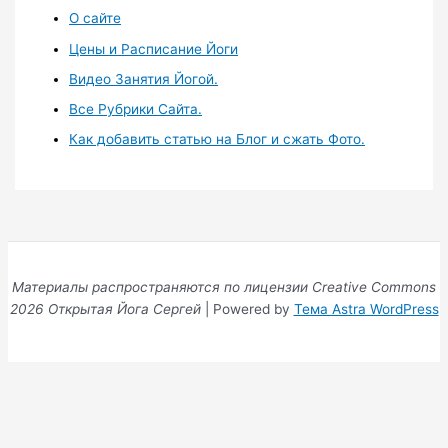
О сайте
Цены и Расписание Йоги
Видео Занятия Йогой.
Все Рубрики Сайта.
Как добавить статью на Блог и сжать Фото.
Материалы распространяются по лицензии Creative Commons
2026 Открытая Йога Сергей
| Powered by
Тема Astra WordPress