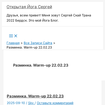
Перейти
Открытая Йога Сергей
к
содержимому
Друзья, всем привет! Меня зовут Сергей Скай Трана
2022 Бердск. Это мой Йога Блог.
Поиск
Главная
Все Записи Сайта
Разминка. Warm-up 22.02.23
Разминка. Warm-up 22.02.23
Разминка. Warm-up 22.02.23
2025-09-10
/
Sky
/
Оставьте комментарий