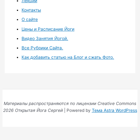
Лекции
Контакты
О сайте
Цены и Расписание Йоги
Видео Занятия Йогой.
Все Рубрики Сайта.
Как добавить статью на Блог и сжать Фото.
Материалы распространяются по лицензии Creative Commons
2026 Открытая Йога Сергей
| Powered by
Тема Astra WordPress