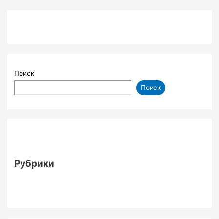
Поиск
Поиск
Рубрики