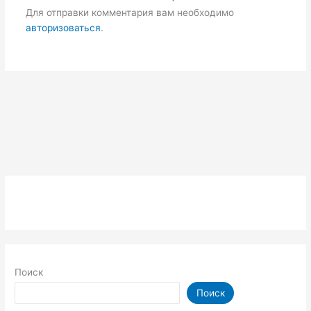
Для отправки комментария вам необходимо
авторизоваться
.
Поиск
Поиск