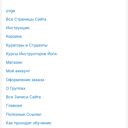
yoga
Все Страницы Сайта
Инструкция.
Корзина
Кураторы и Студенты
Курсы Инструкторов Йоги.
Магазин
Мой аккаунт
Оформление заказа
О Группах
Все Записи Сайта
Главная
Полезные Ссылки
Как проходит обучение