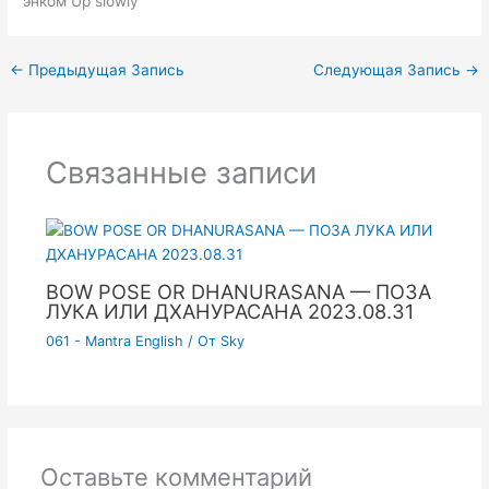
энком Up slowly
←
Предыдущая Запись
Следующая Запись
→
Связанные записи
BOW POSE OR DHANURASANA — ПОЗА
ЛУКА ИЛИ ДХАНУРАСАНА 2023.08.31
061 - Mantra English
/ От
Sky
Оставьте комментарий