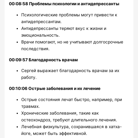
00:08:58 Проблемы психологии и антидепрессанты
Психологические проблемы могут привести к
антидепрессантам.
Антидепрессанты теряют вкус к жизни и
эмоциональность.
Врачи помогают, но не учитывают долгосрочные
последствия.
00:09:57 Благодарность врачам
Сергей выражает благодарность врачам за их
работу.
00:10:06 Острые заболевания и их лечение
Острые состояния лечат быстро, например, при
травмах.
Хронические заболевания, такие как
остеохондроз, требуют длительного лечения.
Лечебная физкультура, сохранившаяся в хатха-
йоге, может быть эффективной.