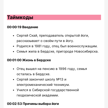
Таймкоды
00:00:19 Введение
Сергей Скай, преподаватель открытой йоги,
рассказывает о своём пути в йогу.
Родился в 1981 году, отец был военнослужащим.
Семья жила в Бердске, пригороде Новосибирска.
00:01:00 Жизнь в Бердске
Отец вышел на пенсию в 1996 году, семья
осталась в Бердске.
Сергей закончил школу №13 и
электромеханический техникум.
Учился в Сибирской государственной
геодезической академии.
00:02:53 Причины выбора йоги