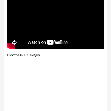
Смотреть ВК видео