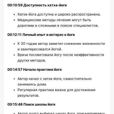
00:10:59 Доступность хатха-йоги
Хатха-йога доступна и широко распространена.
Медицинские методы лечения могут быть
дорогими и сложными в поиске специалистов.
00:12:11 Личный опыт и интерес к йоге
К 30 годам автор заметил снижение жизненности
и заинтересовался йогой.
Врачи посоветовали йогу после неэффективности
других методов.
00:14:57 Начало практики йоги
Автор начал с хатха-йоги, самостоятельно
занимаясь дома.
Регулярная практика важна для достижения
результатов.
00:15:48 Поиск школы йоги
Автор долго выбирал школу йоги, присматриваясь