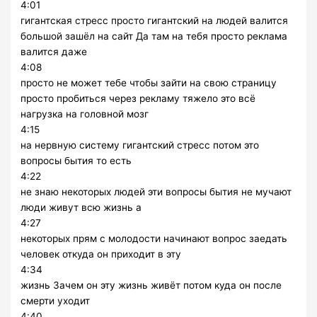
4:01
гигантская стресс просто гигантский на людей валится
большой зашёл на сайт Да там на тебя просто реклама
валится даже
4:08
просто не может тебе чтобы зайти на свою страницу
просто пробиться через рекламу тяжело это всё
нагрузка на головной мозг
4:15
на нервную систему гигантский стресс потом это
вопросы бытия то есть
4:22
не знаю некоторых людей эти вопросы бытия не мучают
люди живут всю жизнь а
4:27
некоторых прям с молодости начинают вопрос заедать
человек откуда он приходит в эту
4:34
жизнь Зачем он эту жизнь живёт потом куда он после
смерти уходит
4:40