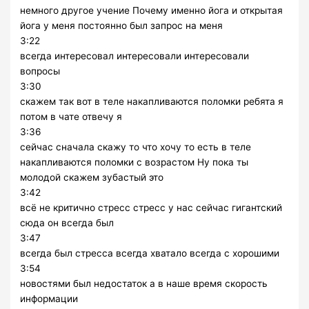
немного другое учение Почему именно йога и открытая
йога у меня постоянно был запрос на меня
3:22
всегда интересовал интересовали интересовали
вопросы
3:30
скажем так вот в теле накапливаются поломки ребята я
потом в чате отвечу я
3:36
сейчас сначала скажу то что хочу то есть в теле
накапливаются поломки с возрастом Ну пока ты
молодой скажем зубастый это
3:42
всё не критично стресс стресс у нас сейчас гигантский
сюда он всегда был
3:47
всегда был стресса всегда хватало всегда с хорошими
3:54
новостями был недостаток а в наше время скорость
информации