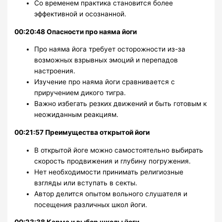
Со временем практика становится более
эффективной и осознанной.
00:20:48 Опасности про наяма йоги
Про наяма йога требует осторожности из-за
возможных взрывных эмоций и перепадов
настроения.
Изучение про наяма йоги сравнивается с
приручением дикого тигра.
Важно избегать резких движений и быть готовым к
неожиданным реакциям.
00:21:57 Преимущества открытой йоги
В открытой йоге можно самостоятельно выбирать
скорость продвижения и глубину погружения.
Нет необходимости принимать религиозные
взгляды или вступать в секты.
Автор делится опытом вольного слушателя и
посещения различных школ йоги.