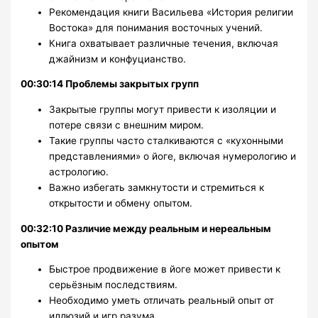
Рекомендация книги Васильева «История религии
Востока» для понимания восточных учений.
Книга охватывает различные течения, включая
джайнизм и конфуцианство.
00:30:14 Проблемы закрытых групп
Закрытые группы могут привести к изоляции и
потере связи с внешним миром.
Такие группы часто сталкиваются с «кухонными
представлениями» о йоге, включая нумерологию и
астрологию.
Важно избегать замкнутости и стремиться к
открытости и обмену опытом.
00:32:10 Различие между реальным и нереальным
опытом
Быстрое продвижение в йоге может привести к
серьёзным последствиям.
Необходимо уметь отличать реальный опыт от
иллюзий и игр разума.