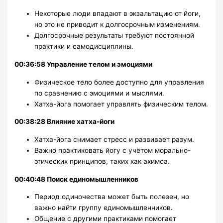
Некоторые люди впадают в экзальтацию от йоги,
но это не приводит к долгосрочным изменениям.
Долгосрочные результаты требуют постоянной
практики и самодисциплины.
00:36:58 Управление телом и эмоциями
Физическое тело более доступно для управления
по сравнению с эмоциями и мыслями.
Хатха-йога помогает управлять физическим телом.
00:38:28 Влияние хатха-йоги
Хатха-йога снимает стресс и развивает разум.
Важно практиковать йогу с учётом морально-
этических принципов, таких как ахимса.
00:40:48 Поиск единомышленников
Период одиночества может быть полезен, но
важно найти группу единомышленников.
Общение с другими практиками помогает