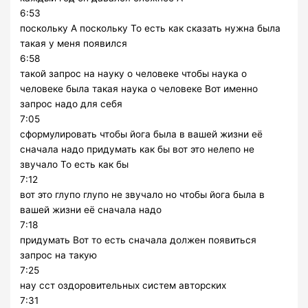
6:53
поскольку А поскольку То есть как сказать нужна была
такая у меня появился
6:58
такой запрос на науку о человеке чтобы наука о
человеке была такая наука о человеке Вот именно
запрос надо для себя
7:05
сформулировать чтобы йога была в вашей жизни её
сначала надо придумать как бы вот это нелепо не
звучало То есть как бы
7:12
вот это глупо глупо не звучало но чтобы йога была в
вашей жизни её сначала надо
7:18
придумать Вот то есть сначала должен появиться
запрос на такую
7:25
нау сст оздоровительных систем авторских
7:31