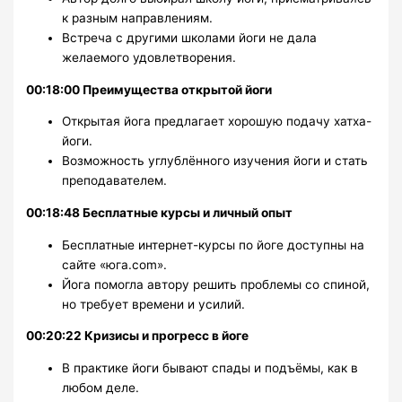
к разным направлениям.
Встреча с другими школами йоги не дала
желаемого удовлетворения.
00:18:00 Преимущества открытой йоги
Открытая йога предлагает хорошую подачу хатха-
йоги.
Возможность углублённого изучения йоги и стать
преподавателем.
00:18:48 Бесплатные курсы и личный опыт
Бесплатные интернет-курсы по йоге доступны на
сайте «юга.com».
Йога помогла автору решить проблемы со спиной,
но требует времени и усилий.
00:20:22 Кризисы и прогресс в йоге
В практике йоги бывают спады и подъёмы, как в
любом деле.