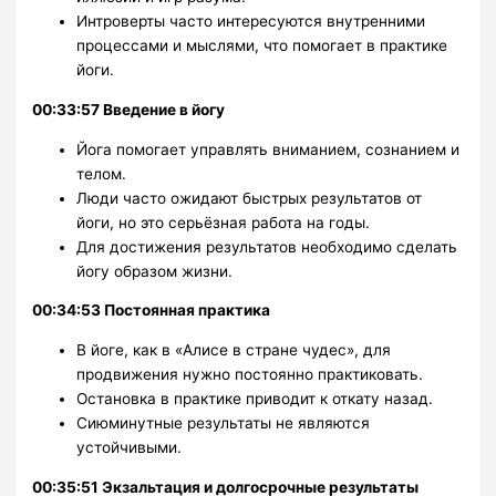
Интроверты часто интересуются внутренними
процессами и мыслями, что помогает в практике
йоги.
00:33:57 Введение в йогу
Йога помогает управлять вниманием, сознанием и
телом.
Люди часто ожидают быстрых результатов от
йоги, но это серьёзная работа на годы.
Для достижения результатов необходимо сделать
йогу образом жизни.
00:34:53 Постоянная практика
В йоге, как в «Алисе в стране чудес», для
продвижения нужно постоянно практиковать.
Остановка в практике приводит к откату назад.
Сиюминутные результаты не являются
устойчивыми.
00:35:51 Экзальтация и долгосрочные результаты