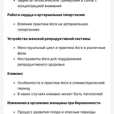
Эффекты гипоксической тренировки и связь с
концентрацией внимания
Работа сердца и артериальная гипертензия
Влияние практики йоги на артериальную
гипертензию
Устройство женской репродуктивной системы
Менструальный цикл и практика йоги в различные
фазы
Инструменты йоги для поддержания
репродуктивного здоровья
Климакс
Особенности и практика йоги в климактерический
период
В каких случаях климакс может быть патологией
Изменения в организме женщины при беременности
Процесс развития плода и опасные периоды