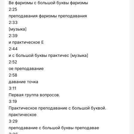
Ве фаризмы с большой буквы фаризмы
2:25
преподавания фаризмы преподавания
2:33
[музыка]
2:39
и практическое Е
2:44
и с большой буквы практичес [музыка]
2:52
ое преподавание
2:58
давание точка
3:11
Первая группа вопросов.
3:19
Практическое преподавание с большой буквой.
практическое
3:29
преподавание с большой буквы преподавае