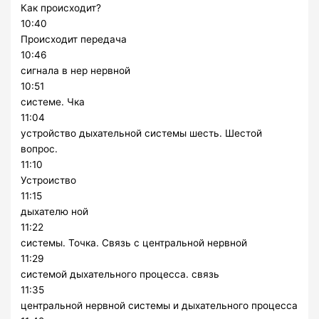
Как происходит?
10:40
Происходит передача
10:46
сигнала в нер нервной
10:51
системе. Чка
11:04
устройство дыхательной системы шесть. Шестой
вопрос.
11:10
Устроиство
11:15
дыхателю ной
11:22
системы. Точка. Связь с центральной нервной
11:29
системой дыхательного процесса. связь
11:35
центральной нервной системы и дыхательного процесса