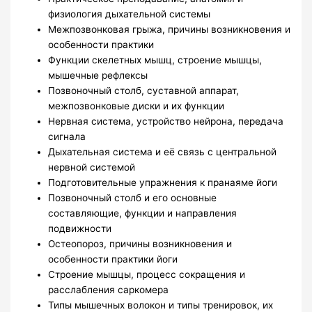
физиология дыхательной системы
Межпозвонковая грыжа, причины возникновения и
особенности практики
Функции скелетных мышц, строение мышцы,
мышечные рефлексы
Позвоночный столб, суставной аппарат,
межпозвонковые диски и их функции
Нервная система, устройство нейрона, передача
сигнала
Дыхательная система и её связь с центральной
нервной системой
Подготовительные упражнения к пранаяме йоги
Позвоночный столб и его основные
составляющие, функции и направления
подвижности
Остеопороз, причины возникновения и
особенности практики йоги
Строение мышцы, процесс сокращения и
расслабления саркомера
Типы мышечных волокон и типы тренировок, их