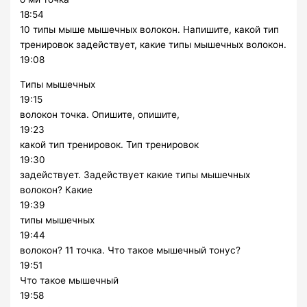
18:54
10 типы мыше мышечных волокон. Напишите, какой тип
тренировок задействует, какие типы мышечных волокон.
19:08
Типы мышечных
19:15
волокон точка. Опишите, опишите,
19:23
какой тип тренировок. Тип тренировок
19:30
задействует. Задействует какие типы мышечных
волокон? Какие
19:39
типы мышечных
19:44
волокон? 11 точка. Что такое мышечный тонус?
19:51
Что такое мышечный
19:58