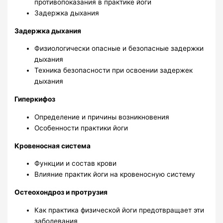
противопоказания в практике йоги
Задержка дыхания
Задержка дыхания
Физиологически опасные и безопасные задержки
дыхания
Техника безопасности при освоении задержек
дыхания
Гиперкифоз
Определение и причины возникновения
Особенности практики йоги
Кровеносная система
Функции и состав крови
Влияние практик йоги на кровеносную систему
Остеохондроз и протрузия
Как практика физической йоги предотвращает эти
заболевания