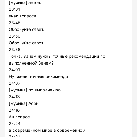
[музыка] антон.
23:31
знак вопроса.
23:45
Обоснуйте ответ.
23:50
Обоснуйте ответ.
23:56
Точка. Зачем нужны точные рекомендации по
выполнению? Зачем?
24:01
Ну, жены точные рекоменда
24:07
[музыка] по выполнению.
24:13
[музыка] Асан.
24:18
Ан вопрос
24:24
в современном мире в современном