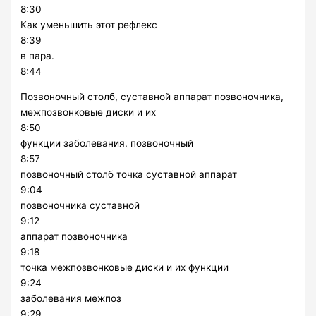
8:30
Как уменьшить этот рефлекс
8:39
в пара.
8:44
Позвоночный столб, суставной аппарат позвоночника,
межпозвонковые диски и их
8:50
функции заболевания. позвоночный
8:57
позвоночный столб точка суставной аппарат
9:04
позвоночника суставной
9:12
аппарат позвоночника
9:18
точка межпозвонковые диски и их функции
9:24
заболевания межпоз
9:29