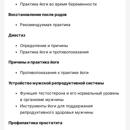
Практика йоги во время беременности
Восстановление после родов
Рекомендуемая практика
Диастаз
Определение и причины
Практика йоги и противопоказания
Причины и практика йоги
Противопоказания к практике йоги
Устройство мужской репродуктивной системы
Функция тестостерона и его нормальный уровень
в организме мужчины
Инструменты йоги для поддержания
репродуктивного здоровья мужчины
Профилактика простатита