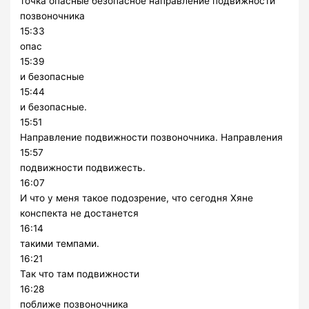
точка опасные безопасное направление подвижности
позвоночника
15:33
опас
15:39
и безопасные
15:44
и безопасные.
15:51
Направление подвижности позвоночника. Направления
15:57
подвижности подвижесть.
16:07
И что у меня такое подозрение, что сегодня Хяне
конспекта не достанется
16:14
такими темпами.
16:21
Так что там подвижности
16:28
поближе позвоночника