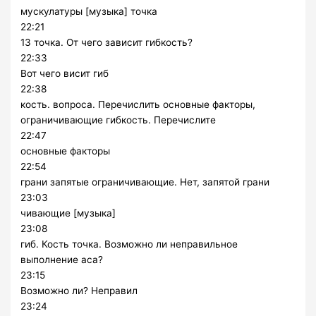
мускулатуры [музыка] точка
22:21
13 точка. От чего зависит гибкость?
22:33
Вот чего висит гиб
22:38
кость. вопроса. Перечислить основные факторы,
ограничивающие гибкость. Перечислите
22:47
основные факторы
22:54
грани запятые ограничивающие. Нет, запятой грани
23:03
чивающие [музыка]
23:08
гиб. Кость точка. Возможно ли неправильное
выполнение аса?
23:15
Возможно ли? Неправил
23:24