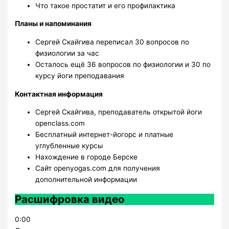
Что такое простатит и его профилактика
Планы и напоминания
Сергей Скайгива переписал 30 вопросов по
физиологии за час
Осталось ещё 36 вопросов по физиологии и 30 по
курсу йоги преподавания
Контактная информация
Сергей Скайгива, преподаватель открытой йоги
openclass.com
Бесплатный интернет-йогорс и платные
углубленные курсы
Нахождение в городе Берске
Сайт openyogas.com для получения
дополнительной информации
Расшифровка видео
0:00