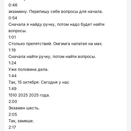
0:46
экзамену. Перепишу себе вопросы для начала.
0:54
Сначала я найду ручку, потом надо будет найти
вопросы.
1:01
Столько препятствий. Омгамга напатая на мах.
1:19
Сначала найти ручку, потом найти вопросы.
1:24
Уже половина дела.
1:44
Так, 15 октября. Сегодня у нас
1:49
1510 2025 2025 года.
2:00
Экзамен шесть.
2:05
Так, замеше.
2:17