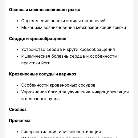
Осанка и межпозвонковая грыжа
Определение осанки и виды отклонений
Механизм возникновения межпозвонковой грыжи
Сердце и кровообращение
Устройство сердца и круги кровообращения
Ишемическая болезнь сердца и особенности
практики йоги
Кровеносные сосуды и варикоз
Особенности кровеносных сосудов
Упражнения йоги для улучшения микроциркуляции
и венозного русла
Сколиоз
Пронаяма
Гипервентиляция или гиповентиляция