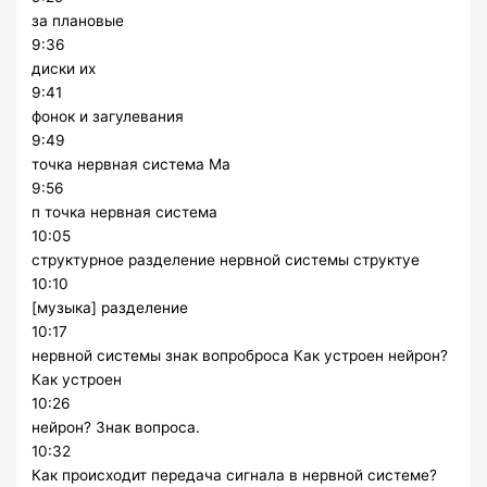
за плановые
9:36
диски их
9:41
фонок и загулевания
9:49
точка нервная система Ма
9:56
п точка нервная система
10:05
структурное разделение нервной системы структуе
10:10
[музыка] разделение
10:17
нервной системы знак вопроброса Как устроен нейрон?
Как устроен
10:26
нейрон? Знак вопроса.
10:32
Как происходит передача сигнала в нервной системе?