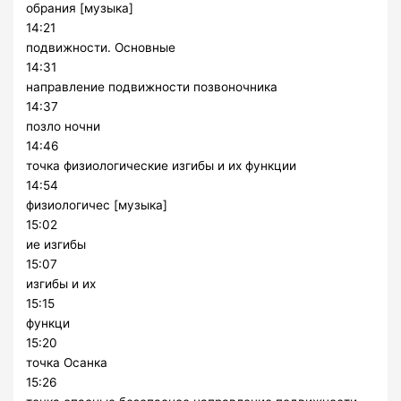
обрания [музыка]
14:21
подвижности. Основные
14:31
направление подвижности позвоночника
14:37
позло ночни
14:46
точка физиологические изгибы и их функции
14:54
физиологичес [музыка]
15:02
ие изгибы
15:07
изгибы и их
15:15
функци
15:20
точка Осанка
15:26