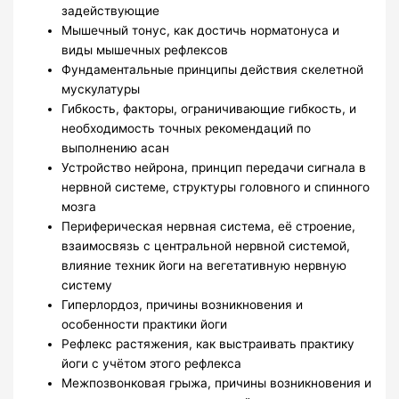
задействующие
Мышечный тонус, как достичь норматонуса и
виды мышечных рефлексов
Фундаментальные принципы действия скелетной
мускулатуры
Гибкость, факторы, ограничивающие гибкость, и
необходимость точных рекомендаций по
выполнению асан
Устройство нейрона, принцип передачи сигнала в
нервной системе, структуры головного и спинного
мозга
Периферическая нервная система, её строение,
взаимосвязь с центральной нервной системой,
влияние техник йоги на вегетативную нервную
систему
Гиперлордоз, причины возникновения и
особенности практики йоги
Рефлекс растяжения, как выстраивать практику
йоги с учётом этого рефлекса
Межпозвонковая грыжа, причины возникновения и