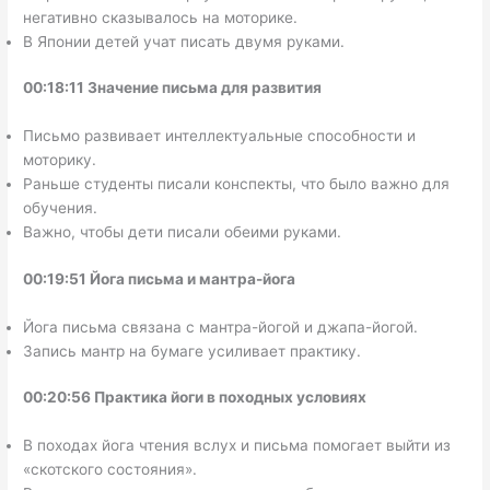
негативно сказывалось на моторике.
В Японии детей учат писать двумя руками.
00:18:11 Значение письма для развития
Письмо развивает интеллектуальные способности и
моторику.
Раньше студенты писали конспекты, что было важно для
обучения.
Важно, чтобы дети писали обеими руками.
00:19:51 Йога письма и мантра-йога
Йога письма связана с мантра-йогой и джапа-йогой.
Запись мантр на бумаге усиливает практику.
00:20:56 Практика йоги в походных условиях
В походах йога чтения вслух и письма помогает выйти из
«скотского состояния».