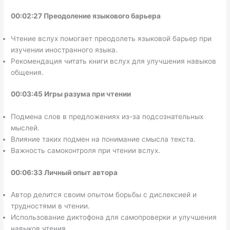
00:02:27 Преодоление языкового барьера
Чтение вслух помогает преодолеть языковой барьер при
изучении иностранного языка.
Рекомендация читать книги вслух для улучшения навыков
общения.
00:03:45 Игры разума при чтении
Подмена слов в предложениях из-за подсознательных
мыслей.
Влияние таких подмен на понимание смысла текста.
Важность самоконтроля при чтении вслух.
00:06:33 Личный опыт автора
Автор делится своим опытом борьбы с дислексией и
трудностями в чтении.
Использование диктофона для самопроверки и улучшения
навыков чтения.