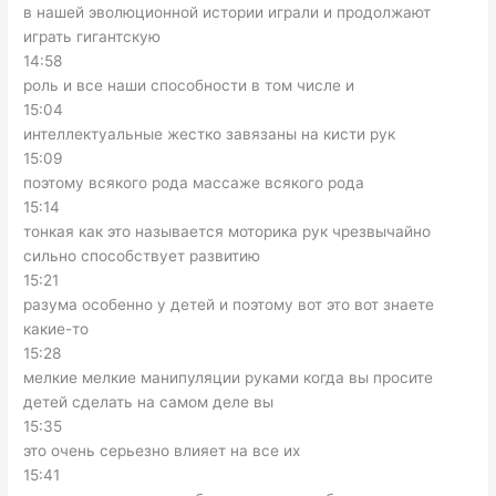
в нашей эволюционной истории играли и продолжают
играть гигантскую
14:58
роль и все наши способности в том числе и
15:04
интеллектуальные жестко завязаны на кисти рук
15:09
поэтому всякого рода массаже всякого рода
15:14
тонкая как это называется моторика рук чрезвычайно
сильно способствует развитию
15:21
разума особенно у детей и поэтому вот это вот знаете
какие-то
15:28
мелкие мелкие манипуляции руками когда вы просите
детей сделать на самом деле вы
15:35
это очень серьезно влияет на все их
15:41