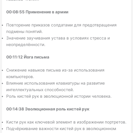
00:08:55 Применение в армии
Повторение приказов солдатами для предотвращения
подмены понятий.
Значение заучивания устава в условиях стресса и
неопределённости.
00:11:12 Йога письма
Снижение навыков письма из-за использования
компьютеров.
Влияние использования клавиатуры на развитие
интеллектуальных способностей.
Роль кистей рук в эволюционной истории человека.
00:14:38 Эволюционная роль кистей рук
Кисти рук как ключевой элемент в изображении портретов.
Подчёркивание важности кистей рук в эволюционном