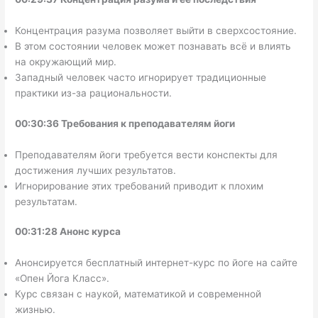
Концентрация разума позволяет выйти в сверхсостояние.
В этом состоянии человек может познавать всё и влиять
на окружающий мир.
Западный человек часто игнорирует традиционные
практики из-за рациональности.
00:30:36 Требования к преподавателям йоги
Преподавателям йоги требуется вести конспекты для
достижения лучших результатов.
Игнорирование этих требований приводит к плохим
результатам.
00:31:28 Анонс курса
Анонсируется бесплатный интернет-курс по йоге на сайте
«Опен Йога Класс».
Курс связан с наукой, математикой и современной
жизнью.