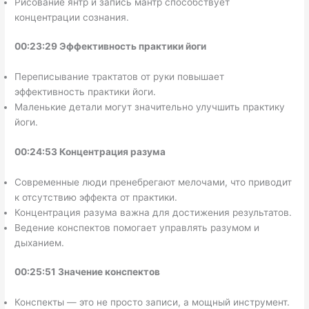
Рисование янтр и запись мантр способствует
концентрации сознания.
00:23:29 Эффективность практики йоги
Переписывание трактатов от руки повышает
эффективность практики йоги.
Маленькие детали могут значительно улучшить практику
йоги.
00:24:53 Концентрация разума
Современные люди пренебрегают мелочами, что приводит
к отсутствию эффекта от практики.
Концентрация разума важна для достижения результатов.
Ведение конспектов помогает управлять разумом и
дыханием.
00:25:51 Значение конспектов
Конспекты — это не просто записи, а мощный инструмент.