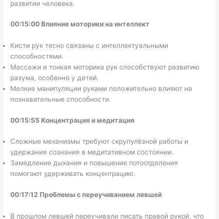
развитии человека.
00:15:00 Влияние моторики на интеллект
Кисти рук тесно связаны с интеллектуальными
способностями.
Массажи и тонкая моторика рук способствуют развитию
разума, особенно у детей.
Мелкие манипуляции руками положительно влияют на
познавательные способности.
00:15:55 Концентрация и медитация
Сложные механизмы требуют скрупулёзной работы и
удержания сознания в медитативном состоянии.
Замедление дыхания и повышение потоотделения
помогают удерживать концентрацию.
00:17:12 Проблемы с переучиванием левшей
В прошлом левшей переучивали писать правой рукой, что