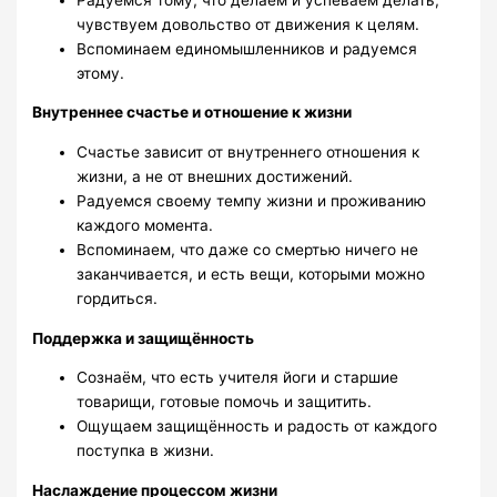
чувствуем довольство от движения к целям.
Вспоминаем единомышленников и радуемся
этому.
Внутреннее счастье и отношение к жизни
Счастье зависит от внутреннего отношения к
жизни, а не от внешних достижений.
Радуемся своему темпу жизни и проживанию
каждого момента.
Вспоминаем, что даже со смертью ничего не
заканчивается, и есть вещи, которыми можно
гордиться.
Поддержка и защищённость
Сознаём, что есть учителя йоги и старшие
товарищи, готовые помочь и защитить.
Ощущаем защищённость и радость от каждого
поступка в жизни.
Наслаждение процессом жизни