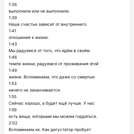
1:36
выполнили или не выполнили.
1:39
Наше счастье зависит от внутреннего
1:41
отношения к жизни.
1:43
Мы радуемся от того, что идём в своём
1:46
темпе жизни, радуемся от проживания этой
1:49
жизни. Вспоминаем, что даже со смертью
1:53
ничего не заканчивается.
1:55
Сейчас хорошо, а будет ещё лучше. У нас
1:59
есть вещи, которыми мы можем гордиться.
2:02
Вспоминаем их. Как дегустатор пробует