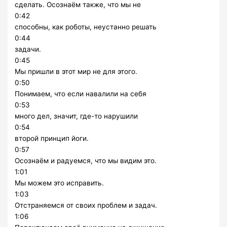
сделать. Осознаём также, что мы не
0:42
способны, как роботы, неустанно решать
0:44
задачи.
0:45
Мы пришли в этот мир не для этого.
0:50
Понимаем, что если навалили на себя
0:53
много дел, значит, где-то нарушили
0:54
второй принцип йоги.
0:57
Осознаём и радуемся, что мы видим это.
1:01
Мы можем это исправить.
1:03
Отстраняемся от своих проблем и задач.
1:06