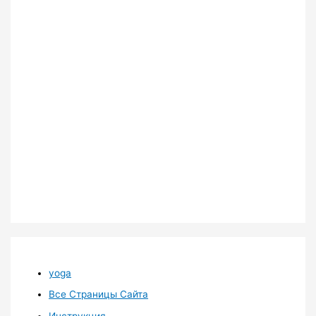
yoga
Все Страницы Сайта
Инструкция.