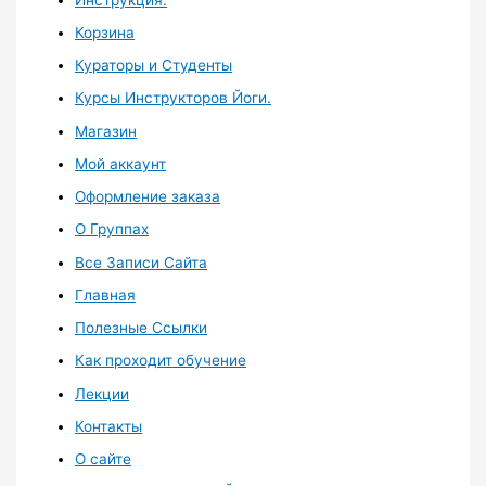
Корзина
Кураторы и Студенты
Курсы Инструкторов Йоги.
Магазин
Мой аккаунт
Оформление заказа
О Группах
Все Записи Сайта
Главная
Полезные Ссылки
Как проходит обучение
Лекции
Контакты
О сайте