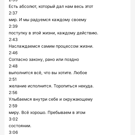
Есть абсолют, который дал нам весь этот
2:37
мир. И мы радуемся каждому своему
2:39
поступку в этой жизни, каждому действию.
2:43
Наслаждаемся самим процессом жизни.
2:46
Согласно закону, рано или поздно
2:48
выполнится всё, что вы хотите. Любое
2:51
желание исполнится. Торопиться некуда.
2:56
Улыбаемся внутри себе и окружающему
2:59
миру. Всё хорошо. Пребываем в этом
3:02
состоянии.
3:06