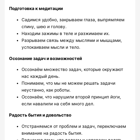
Подготовка к медитации
Садимся удобно, закрываем глаза, выпрямляем
спину, шею и голову.
Находим зажимы в теле и разжимаем их.
Разрываем связь между мыслями и мышцами,
успокаиваем мысли и тело.
Осознание задач и возможностей
Осознаём множество задач, которые окружают
нас каждый день.
Понимаем, что мы не можем решать задачи
неустанно, как роботы.
Осознаём, что нарушили второй принцип йоги,
если навалили на себя много дел.
Радость бытия и довольство
Отстраняемся от проблем и задач, переключаем
внимание на радость бытия.
Радуемся тому, что делаем и успеваем делать,