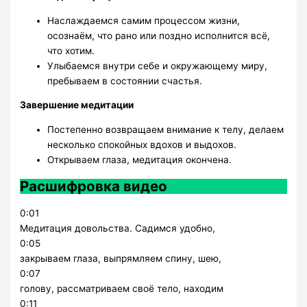
Наслаждаемся самим процессом жизни,
осознаём, что рано или поздно исполнится всё,
что хотим.
Улыбаемся внутри себе и окружающему миру,
пребываем в состоянии счастья.
Завершение медитации
Постепенно возвращаем внимание к телу, делаем
несколько спокойных вдохов и выдохов.
Открываем глаза, медитация окончена.
Расшифровка видео
0:01
Медитация довольства. Садимся удобно,
0:05
закрываем глаза, выпрямляем спину, шею,
0:07
голову, рассматриваем своё тело, находим
0:11