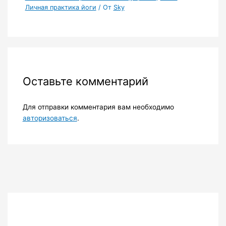
Личная практика йоги
/ От
Sky
Оставьте комментарий
Для отправки комментария вам необходимо
авторизоваться
.